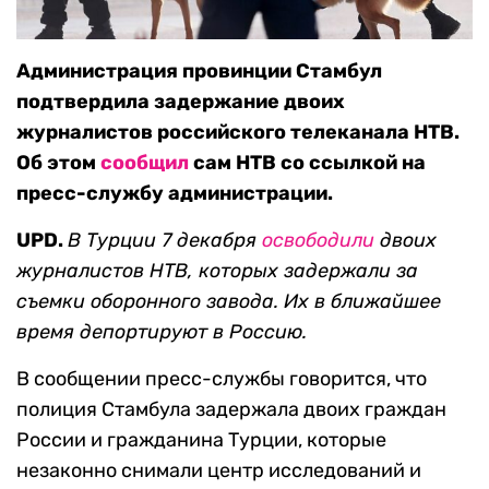
Администрация провинции Стамбул
подтвердила задержание двоих
журналистов российского телеканала НТВ.
Об этом
сообщил
сам НТВ со ссылкой на
пресс-службу администрации.
UPD.
В Турции 7 декабря
освободили
двоих
журналистов НТВ, которых задержали за
съемки оборонного завода. Их в ближайшее
время депортируют в Россию.
В сообщении пресс-службы говорится, что
полиция Стамбула задержала двоих граждан
России и гражданина Турции, которые
незаконно снимали центр исследований и