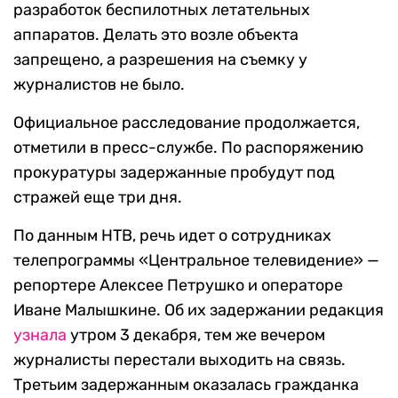
разработок беспилотных летательных
аппаратов. Делать это возле объекта
запрещено, а разрешения на съемку у
журналистов не было.
Официальное расследование продолжается,
отметили в пресс-службе. По распоряжению
прокуратуры задержанные пробудут под
стражей еще три дня.
По данным НТВ, речь идет о сотрудниках
телепрограммы «Центральное телевидение» —
репортере Алексее Петрушко и операторе
Иване Малышкине. Об их задержании редакция
узнала
утром 3 декабря, тем же вечером
журналисты перестали выходить на связь.
Третьим задержанным оказалась гражданка