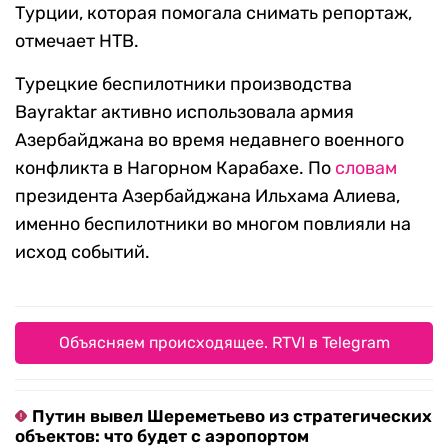
Турции, которая помогала снимать репортаж,
отмечает НТВ.
Турецкие беспилотники производства
Bayraktar активно использовала армия
Азербайджана во время недавнего военного
конфликта в Нагорном Карабахе. По
словам
президента Азербайджана Ильхама Алиева,
именно беспилотники во многом повлияли на
исход событий.
Объясняем происходящее. RTVI в Telegram
Путин вывел Шереметьево из стратегических
объектов: что будет с аэропортом