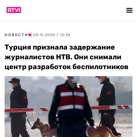
НОВОСТИ
| 05.12.2020 / 12:34
Турция признала задержание
журналистов НТВ. Они снимали
центр разработок беспилотников