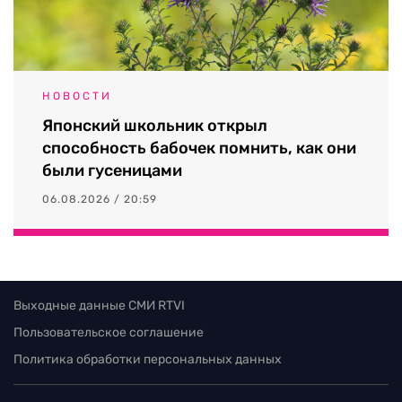
НОВОСТИ
Японский школьник открыл
способность бабочек помнить, как они
были гусеницами
06.08.2026 / 20:59
Выходные данные СМИ RTVI
Пользовательское соглашение
Политика обработки персональных данных