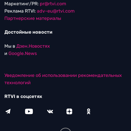
Маркетинг/PR:
pr@rtvi.com
Реклама RTVI:
adv-eu@rtvi.com
Партнерские материалы
Достойные новости
Мы в
Дзен.Новостях
и
Google.News
Уведомление об использовании рекомендательных
технологий
RTVI в соцсетях