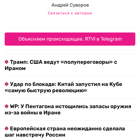
Андрей Суворов
Связаться с автором
Объясняем происходящее. RTVI в Telegram
Трамп: США ведут «полупереговоры» с
Ираном
Удар по блокаде: Китай запустил на Кубе
«самую быструю революцию»
WP: У Пентагона истощились запасы оружия
из-за войны в Иране
Европейская страна неожиданно сделала
шаг навстречу России