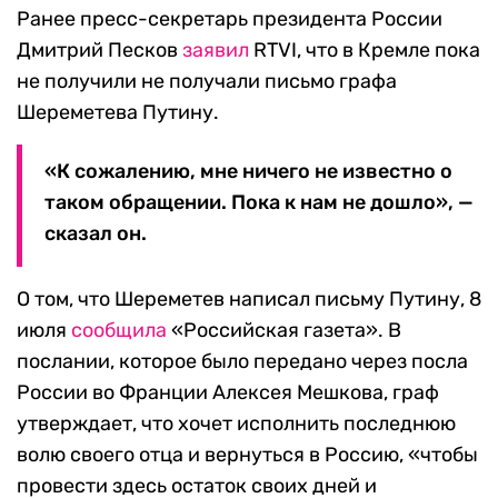
Ранее пресс-секретарь президента России
Дмитрий Песков
заявил
RTVI, что в Кремле пока
не получили не получали письмо графа
Шереметева Путину.
«К сожалению, мне ничего не известно о
таком обращении. Пока к нам не дошло», —
сказал он.
О том, что Шереметев написал письму Путину, 8
июля
сообщила
«Российская газета». В
послании, которое было передано через посла
России во Франции Алексея Мешкова, граф
утверждает, что хочет исполнить последнюю
волю своего отца и вернуться в Россию, «чтобы
провести здесь остаток своих дней и