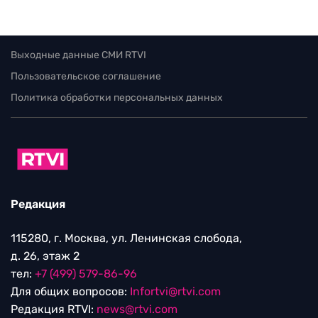
Выходные данные СМИ RTVI
Пользовательское соглашение
Политика обработки персональных данных
Редакция
115280, г. Москва, ул. Ленинская слобода,
д. 26, этаж 2
тел:
+7 (499) 579-86-96
Для общих вопросов:
Infortvi@rtvi.com
Редакция RTVI:
news@rtvi.com