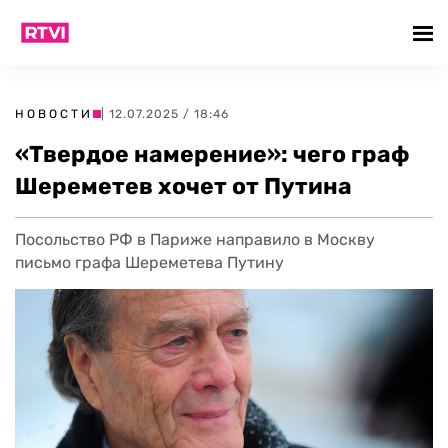
НОВОСТИ
| 12.07.2025 / 18:46
«Твердое намерение»: чего граф
Шереметев хочет от Путина
Посольство РФ в Париже направило в Москву
письмо графа Шереметева Путину