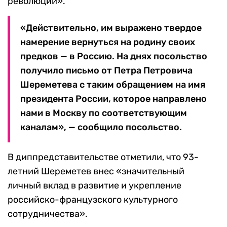
революции».
«Действительно, им выражено твердое
намерение вернуться на родину своих
предков — в Россию. На днях посольство
получило письмо от Петра Петровича
Шереметева с таким обращением на имя
президента России, которое направлено
нами в Москву по соответствующим
каналам», — сообщило посольство.
В диппредставительстве отметили, что 93-
летний Шереметев внес «значительный
личный вклад в развитие и укрепление
российско-французского культурного
сотрудничества».