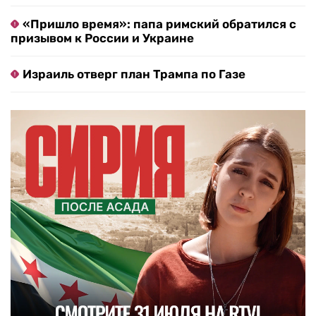
«Пришло время»: папа римский обратился с
призывом к России и Украине
Израиль отверг план Трампа по Газе