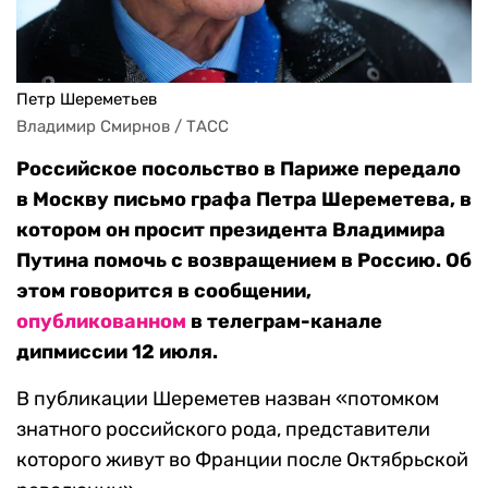
Петр Шереметьев
Владимир Смирнов / ТАСС
Российское посольство в Париже передало
в Москву письмо графа Петра Шереметева, в
котором он просит президента Владимира
Путина помочь с возвращением в Россию. Об
этом говорится в сообщении,
опубликованном
в телеграм-канале
дипмиссии 12 июля.
В публикации Шереметев назван «потомком
знатного российского рода, представители
которого живут во Франции после Октябрьской