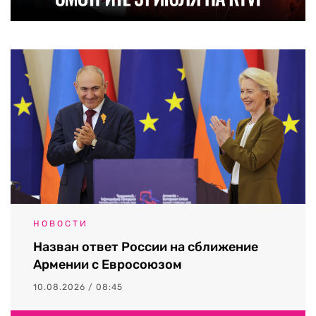
НОВОСТИ
Назван ответ России на сближение
Армении с Евросоюзом
10.08.2026 / 08:45