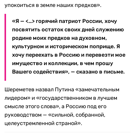
упокоиться в земле наших предков».
«Я — <…> горячий патриот России, хочу
посвятить остаток своих дней служению
родине моих предков на духовном,
культурном и историческом поприще. Я
хочу переехать в Россию и перевезти мое
имущество и коллекции, в чем прошу
Вашего содействия», — сказано в письме.
Шереметев назвал Путина «замечательным
лидером» и «государственником в лучшем
смысле этого слова», а Россию под его
руководством — «сильной, собранной,
целеустремленной страной».