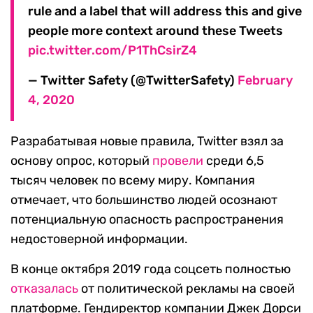
rule and a label that will address this and give
people more context around these Tweets
pic.twitter.com/P1ThCsirZ4
— Twitter Safety (@TwitterSafety)
February
4, 2020
Разрабатывая новые правила, Twitter взял за
основу опрос, который
провели
среди 6,5
тысяч человек по всему миру. Компания
отмечает, что большинство людей осознают
потенциальную опасность распространения
недостоверной информации.
В конце октября 2019 года соцсеть полностью
отказалась
от политической рекламы на своей
платформе. Гендиректор компании Джек Дорси