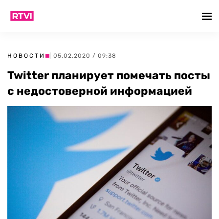
НОВОСТИ
| 05.02.2020 / 09:38
Twitter планирует помечать посты
с недостоверной информацией