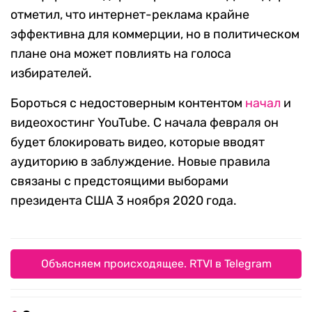
отметил, что интернет-реклама крайне
эффективна для коммерции, но в политическом
плане она может повлиять на голоса
избирателей.
Бороться с недостоверным контентом
начал
и
видеохостинг YouTube. С начала февраля он
будет блокировать видео, которые вводят
аудиторию в заблуждение. Новые правила
связаны с предстоящими выборами
президента США 3 ноября 2020 года.
Объясняем происходящее. RTVI в Telegram