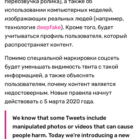
переозвучка ролика), а также об
использовании компьютерных моделей,
изображающих реальных людей (например,
технология
deepfake
). Кроме того, будет
учитываться профиль пользователя, который
распространяет контент.
Помимо специальной маркировки соцсеть
будет уменьшать видимость твита с такой
информацией, а также объяснять
пользователям, почему контент является
недостоверным. Новые правила начнут
действовать с 5 марта 2020 года.
We know that some Tweets include
manipulated photos or videos that can cause
people harm. Today we’re introducing a new