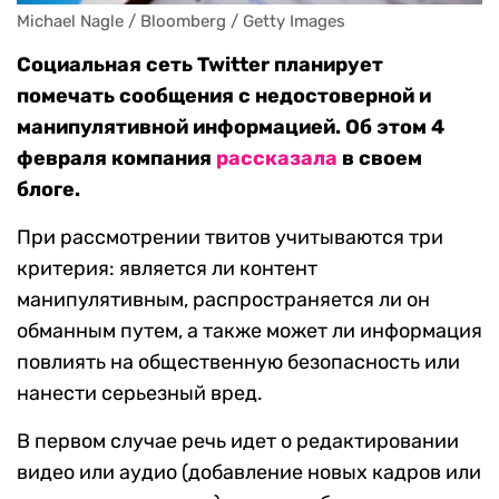
Michael Nagle / Bloomberg / Getty Images
Социальная сеть Twitter планирует
помечать сообщения с недостоверной и
манипулятивной информацией. Об этом 4
февраля компания
рассказала
в своем
блоге.
При рассмотрении твитов учитываются три
критерия: является ли контент
манипулятивным, распространяется ли он
обманным путем, а также может ли информация
повлиять на общественную безопасность или
нанести серьезный вред.
В первом случае речь идет о редактировании
видео или аудио (добавление новых кадров или