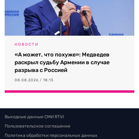
НОВОСТИ
«А может, что похуже»: Медведев
раскрыл судьбу Армении в случае
разрыва с Россией
08.08.2026 / 18:13
Выходные данные СМИ RTVI
Пользовательское соглашение
Политика обработки персональных данных