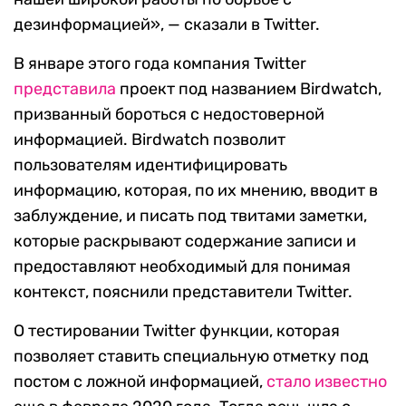
дезинформацией», — сказали в Twitter.
В январе этого года компания Twitter
представила
проект под названием Birdwatch,
призванный бороться с недостоверной
информацией. Birdwatch позволит
пользователям идентифицировать
информацию, которая, по их мнению, вводит в
заблуждение, и писать под твитами заметки,
которые раскрывают содержание записи и
предоставляют необходимый для понимая
контекст, пояснили представители Twitter.
О тестировании Twitter функции, которая
позволяет ставить специальную отметку под
постом с ложной информацией,
стало известно