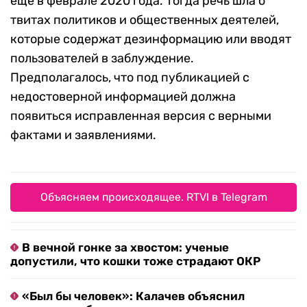
еще в феврале 2020 года. Тогда речь шла о
твитах политиков и общественных деятелей,
которые содержат дезинформацию или вводят
пользователей в заблуждение.
Предполагалось, что под публикацией с
недостоверной информацией должна
появиться исправленная версия с верными
фактами и заявлениями.
Объясняем происходящее. RTVI в Telegram
В вечной гонке за хвостом: ученые
допустили, что кошки тоже страдают ОКР
«Был бы человек»: Калачев объяснил