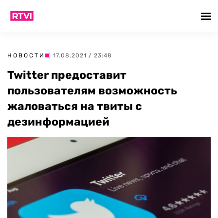
НОВОСТИ
| 17.08.2021 / 23:48
Twitter предоставит
пользователям возможность
жаловаться на твиты с
дезинформацией