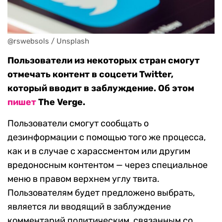
@rswebsols / Unsplash
Пользователи из некоторых стран смогут
отмечать контент в соцсети Twitter,
который вводит в заблуждение. Об этом
пишет
The Verge.
Пользователи смогут сообщать о
дезинформации с помощью того же процесса,
как и в случае с харассментом или другим
вредоносным контентом — через специальное
меню в правом верхнем углу твита.
Пользователям будет предложено выбрать,
является ли вводящий в заблуждение
комментарий политическим, связанным со