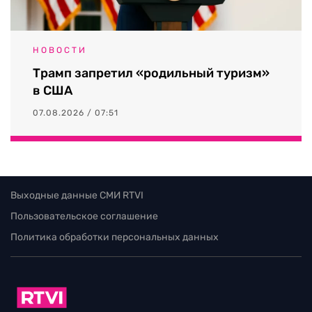
НОВОСТИ
Трамп запретил «родильный туризм»
в США
07.08.2026 / 07:51
Выходные данные СМИ RTVI
Пользовательское соглашение
Политика обработки персональных данных