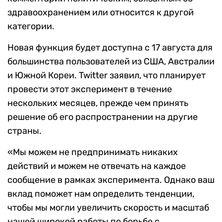
здравоохранением или относится к другой
категории.
Новая функция будет доступна с 17 августа для
большинства пользователей из США, Австралии
и Южной Кореи. Twitter заявил, что планирует
провести этот эксперимент в течение
нескольких месяцев, прежде чем принять
решение об его распространении на другие
страны.
«Мы можем не предпринимать никаких
действий и можем не отвечать на каждое
сообщение в рамках эксперимента. Однако ваш
вклад поможет нам определить тенденции,
чтобы мы могли увеличить скорость и масштаб
нашей широкой работы по борьбе с