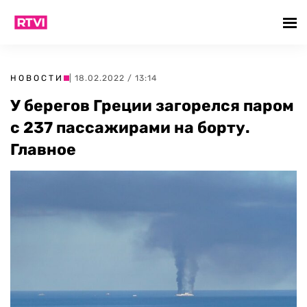
НОВОСТИ
| 18.02.2022 / 13:14
У берегов Греции загорелся паром
с 237 пассажирами на борту.
Главное