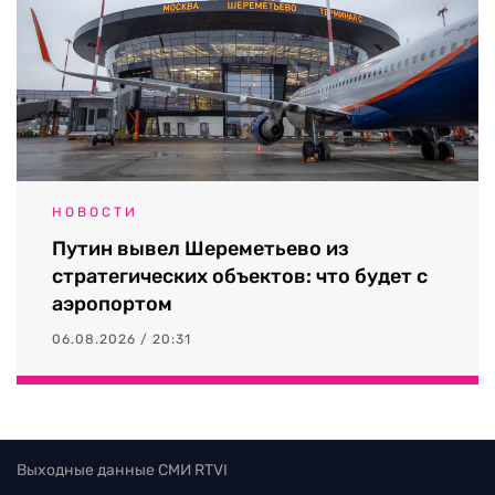
НОВОСТИ
Путин вывел Шереметьево из
стратегических объектов: что будет с
аэропортом
06.08.2026 / 20:31
Выходные данные СМИ RTVI