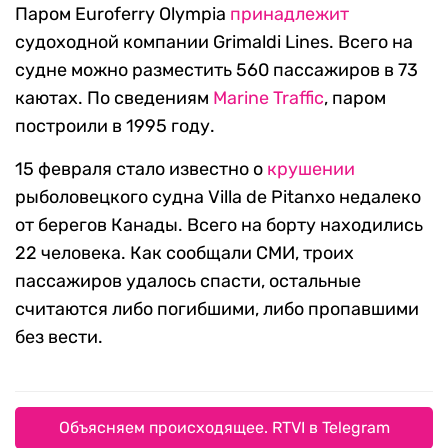
Паром Euroferry Olympia
принадлежит
судоходной компании Grimaldi Lines. Всего на
судне можно разместить 560 пассажиров в 73
каютах. По сведениям
Marine Traffic
, паром
построили в 1995 году.
15 февраля стало известно о
крушении
рыболовецкого судна Villa de Pitanxo недалеко
от берегов Канады. Всего на борту находились
22 человека. Как сообщали СМИ, троих
пассажиров удалось спасти, остальные
считаются либо погибшими, либо пропавшими
без вести.
Объясняем происходящее. RTVI в Telegram