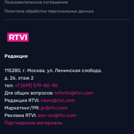
Пользовательское соглашение
Политика обработки персональных данных
Редакция
115280, г. Москва, ул. Ленинская слобода,
д. 26, этаж 2
тел:
+7 (499) 579-86-96
Для общих вопросов:
Infortvi@rtvi.com
Редакция RTVI:
news@rtvi.com
Маркетинг/PR:
pr@rtvi.com
Реклама RTVI:
adv-eu@rtvi.com
Партнерские материалы