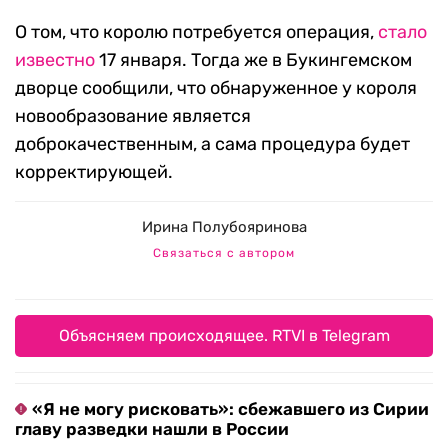
О том, что королю потребуется операция,
стало
известно
17 января. Тогда же в Букингемском
дворце сообщили, что обнаруженное у короля
новообразование является
доброкачественным, а сама процедура будет
корректирующей.
Ирина Полубояринова
Связаться с автором
Объясняем происходящее. RTVI в Telegram
«Я не могу рисковать»: сбежавшего из Сирии
главу разведки нашли в России