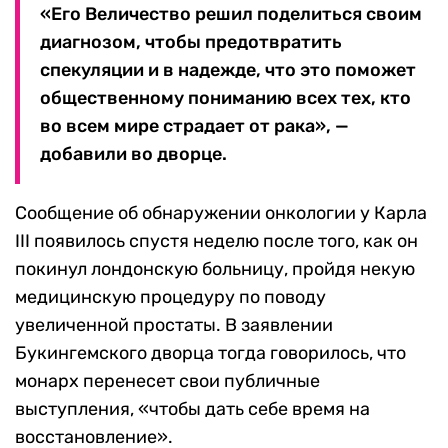
«Его Величество решил поделиться своим
диагнозом, чтобы предотвратить
спекуляции и в надежде, что это поможет
общественному пониманию всех тех, кто
во всем мире страдает от рака», —
добавили во дворце.
Сообщение об обнаружении онкологии у Карла
III появилось спустя неделю после того, как он
покинул лондонскую больницу, пройдя некую
медицинскую процедуру по поводу
увеличенной простаты. В заявлении
Букингемского дворца тогда говорилось, что
монарх перенесет свои публичные
выступления, «чтобы дать себе время на
восстановление».