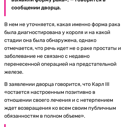
сообщении дворца.
В нем не уточняется, какая именно форма рака
была диагностирована у короля и на какой
стадии она была обнаружена, однако
отмечается, что речь идет не о раке простаты и
заболевание не связано с недавно
перенесенной операцией на предстательной
железе.
В заявлении дворца говорится, что Карл III
«остается настроенным позитивно в
отношении своего лечения и с нетерпением
ждет возвращения ко всем своим публичным
обязанностям в полном объеме».