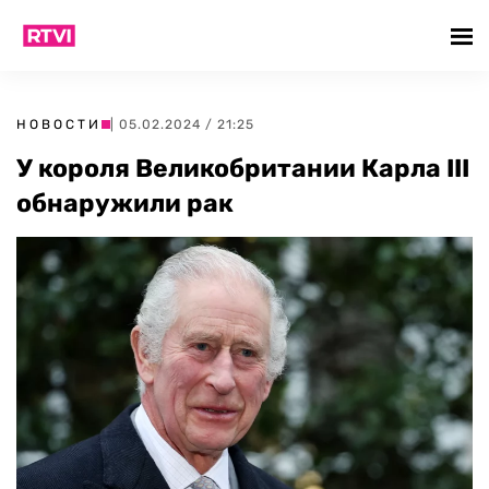
НОВОСТИ
| 05.02.2024 / 21:25
У короля Великобритании Карла III
обнаружили рак