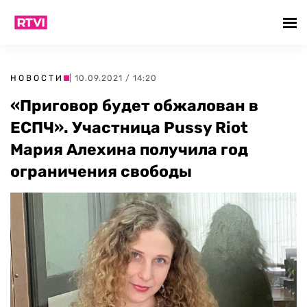
НОВОСТИ
| 10.09.2021 / 14:20
«Приговор будет обжалован в
ЕСПЧ». Участница Pussy Riot
Мария Алехина получила год
ограничения свободы