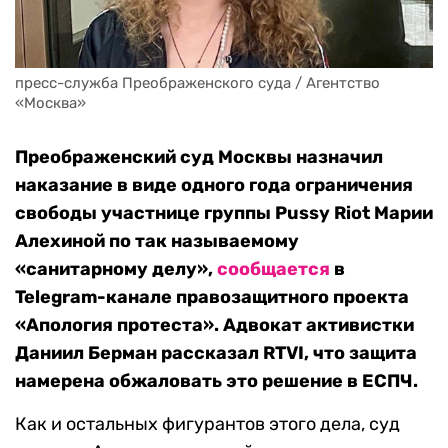
пресс-служба Преображенского суда / Агентство 
«Москва»
Преображенский суд Москвы назначил
наказание в виде одного года ограничения
свободы участнице группы Pussy Riot Марии
Алехиной по так называемому
«санитарному делу»,
сообщается
в
Telegram-канале правозащитного проекта
«Апология протеста». Адвокат активистки
Даниил Берман рассказал RTVI, что защита
намерена обжаловать это решение в ЕСПЧ.
Как и остальных фигурантов этого дела, суд