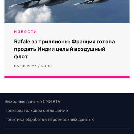
НОВОСТИ
Rafale за триллионы: Франция готова
продать Индии целый воздушный
флот
06.08.2026 / 20:10
Выходные данные СМИ RTVI
Пользовательское соглашение
Политика обработки персональных данных