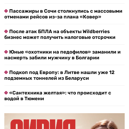
Пассажиры в Сочи столкнулись с массовыми
отменами рейсов из-за плана «Ковер»
После атак БПЛА на объекты Wildberries
бизнес может получить налоговые отсрочки
Юные «охотники на педофилов» заманили и
насмерть забили мужчину в Болгарии
Подкоп под Европу: в Литве нашли уже 12
подземных тоннелей из Беларуси
«Сантехника желтая»: что происходит с
водой в Тюмени