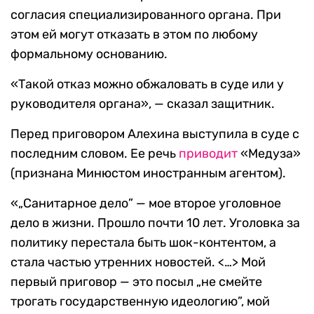
согласия специализированного органа. При
этом ей могут отказать в этом по любому
формальному основанию.
«Такой отказ можно обжаловать в суде или у
руководителя органа», — сказал защитник.
Перед приговором Алехина выступила в суде с
последним словом. Ее речь
приводит
«Медуза»
(признана Минюстом иностранным агентом).
«„Санитарное дело” — мое второе уголовное
дело в жизни. Прошло почти 10 лет. Уголовка за
политику перестала быть шок-контентом, а
стала частью утренних новостей. <…> Мой
первый приговор — это посыл „не смейте
трогать государственную идеологию”, мой