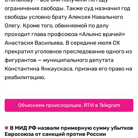
ограничения свободы. Также суд назначил год
свободы условно брату Алексея Навального
Олегу. Кроме того, обвиняемой по делу
проходит глава профсоюза «Альянс врачей»
Анастасия Васильева. В середине июля СК
прекратил уголовное преследование одного из
фигурантов — муниципального депутата
Константина Янкаускаса, признав его право на
реабилитацию.
Объясняем происходящее. RTVI в Telegram
В МИД РФ назвали примерную сумму убытков
Евросоюза от санкций против России