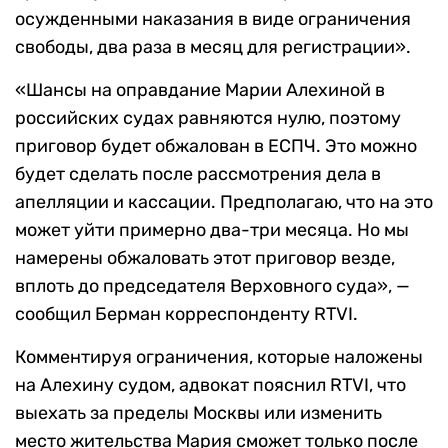
осужденными наказания в виде ограничения
свободы, два раза в месяц для регистрации».
«Шансы на оправдание Марии Алехиной в
российских судах равняются нулю, поэтому
приговор будет обжалован в ЕСПЧ. Это можно
будет сделать после рассмотрения дела в
апелляции и кассации. Предполагаю, что на это
может уйти примерно два-три месяца. Но мы
намерены обжаловать этот приговор везде,
вплоть до председателя Верховного суда», —
сообщил Берман корреспонденту RTVI.
Комментируя ограничения, которые наложены
на Алехину судом, адвокат пояснил RTVI, что
выехать за пределы Москвы или изменить
место жительства Мария сможет только после