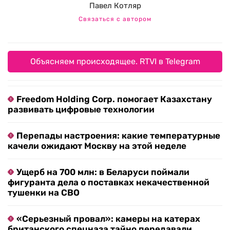
Павел Котляр
Связаться с автором
Объясняем происходящее. RTVI в Telegram
Freedom Holding Corp. помогает Казахстану
развивать цифровые технологии
Перепады настроения: какие температурные
качели ожидают Москву на этой неделе
Ущерб на 700 млн: в Беларуси поймали
фигуранта дела о поставках некачественной
тушенки на СВО
«Серьезный провал»: камеры на катерах
британского спецназа тайно передавали