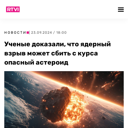
НОВОСТИ
| 23.09.2024 / 18:00
Ученые доказали, что ядерный
взрыв может сбить с курса
опасный астероид