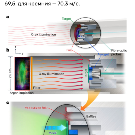
69,5, для кремния — 70,3 м/с.