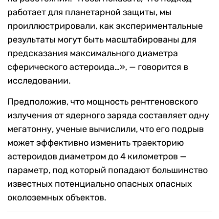
работает для планетарной защиты, мы
проиллюстрировали, как экспериментальные
результаты могут быть масштабированы для
предсказания максимального диаметра
сферического астероида…», — говорится в
исследовании.
Предположив, что мощность рентгеновского
излучения от ядерного заряда составляет одну
мегатонну, ученые вычислили, что его подрыв
может эффективно изменить траекторию
астероидов диаметром до 4 километров —
параметр, под который попадают большинство
известных потенциально опасных опасных
околоземных объектов.