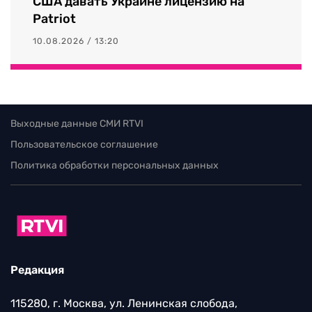
США давать Украине лицензию на
Patriot
10.08.2026 / 13:20
Выходные данные СМИ RTVI
Пользовательское соглашение
Политика обработки персональных данных
Редакция
115280, г. Москва, ул. Ленинская слобода,