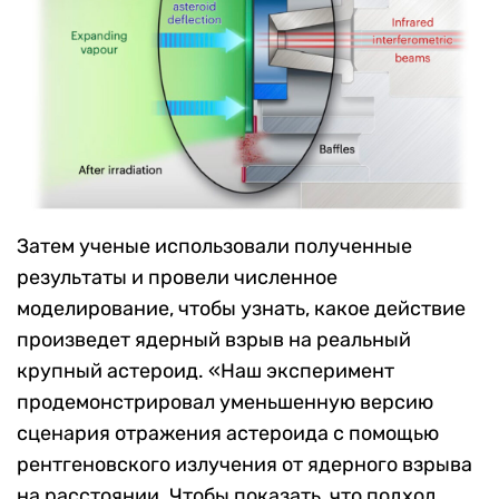
Затем ученые использовали полученные
результаты и провели численное
моделирование, чтобы узнать, какое действие
произведет ядерный взрыв на реальный
крупный астероид. «Наш эксперимент
продемонстрировал уменьшенную версию
сценария отражения астероида с помощью
рентгеновского излучения от ядерного взрыва
на расстоянии. Чтобы показать, что подход