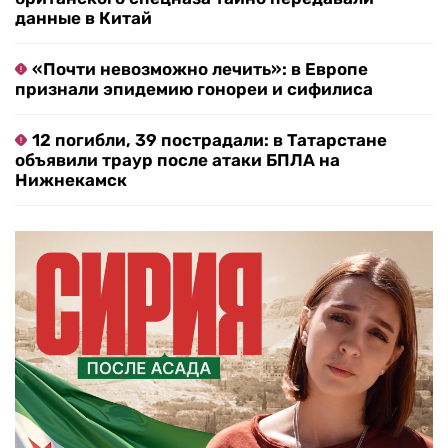
данные в Китай
«Почти невозможно лечить»: в Европе
признали эпидемию гонореи и сифилиса
12 погибли, 39 пострадали: в Татарстане
объявили траур после атаки БПЛА на
Нижнекамск