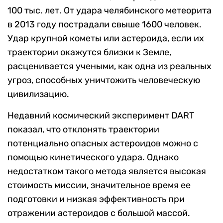
100 тыс. лет. От удара челябинского метеорита
в 2013 году пострадали свыше 1600 человек.
Удар крупной кометы или астероида, если их
траектории окажутся близки к Земле,
расценивается учеными, как одна из реальных
угроз, способных уничтожить человеческую
цивилизацию.
Недавний космический эксперимент DART
показал, что отклонять траектории
потенциально опасных астероидов можно с
помощью кинетического удара. Однако
недостатком такого метода является высокая
стоимость миссии, значительное время ее
подготовки и низкая эффективность при
отражении астероидов с большой массой.