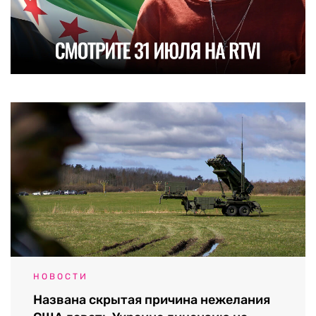
НОВОСТИ
Названа скрытая причина нежелания