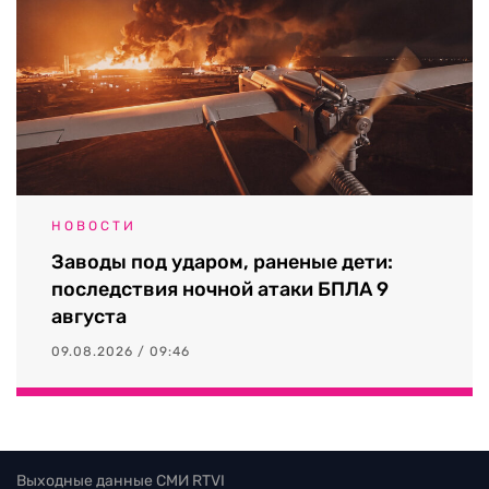
НОВОСТИ
Заводы под ударом, раненые дети:
последствия ночной атаки БПЛА 9
августа
09.08.2026 / 09:46
Выходные данные СМИ RTVI