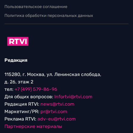
Пользовательское соглашение
Политика обработки персональных данных
Редакция
115280, г. Москва, ул. Ленинская слобода,
д. 26, этаж 2
тел:
+7 (499) 579-86-96
Для общих вопросов:
Infortvi@rtvi.com
Редакция RTVI:
news@rtvi.com
Маркетинг/PR:
pr@rtvi.com
Реклама RTVI:
adv-eu@rtvi.com
Партнерские материалы