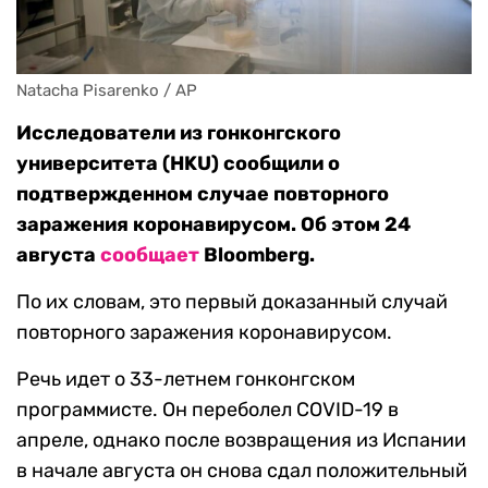
Natacha Pisarenko / AP
Исследователи из гонконгского
университета (HKU) сообщили о
подтвержденном случае повторного
заражения коронавирусом. Об этом 24
августа
сообщает
Bloomberg.
По их словам, это первый доказанный случай
повторного заражения коронавирусом.
Речь идет о 33-летнем гонконгском
программисте. Он переболел COVID-19 в
апреле, однако после возвращения из Испании
в начале августа он снова сдал положительный