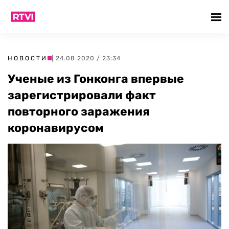
НОВОСТИ
| 24.08.2020 / 23:34
Ученые из Гонконга впервые
зарегистрировали факт
повторного заражения
коронавирусом