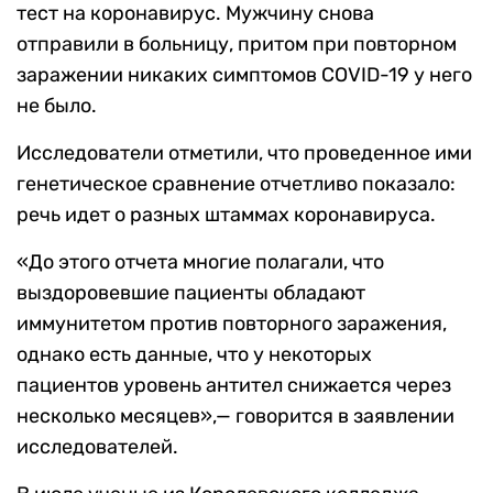
тест на коронавирус. Мужчину снова
отправили в больницу, притом при повторном
заражении никаких симптомов COVID-19 у него
не было.
Исследователи отметили, что проведенное ими
генетическое сравнение отчетливо показало:
речь идет о разных штаммах коронавируса.
«До этого отчета многие полагали, что
выздоровевшие пациенты обладают
иммунитетом против повторного заражения,
однако есть данные, что у некоторых
пациентов уровень антител снижается через
несколько месяцев»,— говорится в заявлении
исследователей.