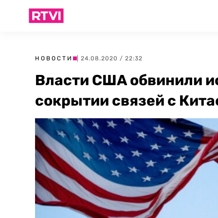
НОВОСТИ
| 24.08.2020 / 22:32
Власти США обвинили и
сокрытии связей с Кита