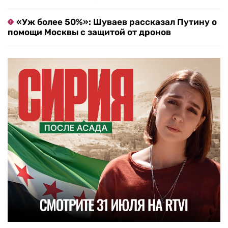
«Уж более 50%»: Шуваев рассказал Путину о
помощи Москвы с защитой от дронов