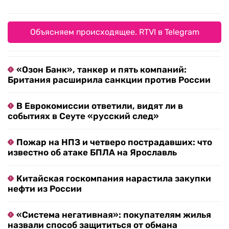
Объясняем происходящее. RTVI в Telegram
«Озон Банк», танкер и пять компаний:
Британия расширила санкции против России
В Еврокомиссии ответили, видят ли в
событиях в Сеуте «русский след»
Пожар на НПЗ и четверо пострадавших: что
известно об атаке БПЛА на Ярославль
Китайская госкомпания нарастила закупки
нефти из России
«Система негативная»: покупателям жилья
назвали способ защититься от обмана