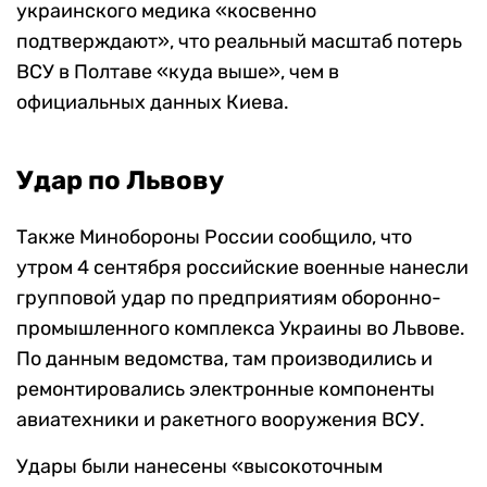
украинского медика «косвенно
подтверждают», что реальный масштаб потерь
ВСУ в Полтаве «куда выше», чем в
официальных данных Киева.
Удар по Львову
Также Минобороны России сообщило, что
утром 4 сентября российские военные нанесли
групповой удар по предприятиям оборонно-
промышленного комплекса Украины во Львове.
По данным ведомства, там производились и
ремонтировались электронные компоненты
авиатехники и ракетного вооружения ВСУ.
Удары были нанесены «высокоточным