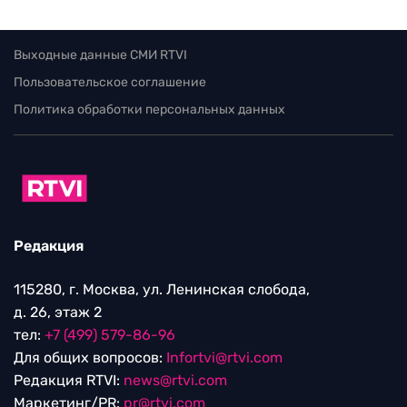
Выходные данные СМИ RTVI
Пользовательское соглашение
Политика обработки персональных данных
Редакция
115280, г. Москва, ул. Ленинская слобода,
д. 26, этаж 2
тел:
+7 (499) 579-86-96
Для общих вопросов:
Infortvi@rtvi.com
Редакция RTVI:
news@rtvi.com
Маркетинг/PR:
pr@rtvi.com