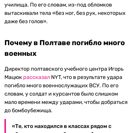
училища. По его словам, из-под обломков
вытаскивали тела «без ног, без рук, некоторых
даже без голов».
Почему в Полтаве погибло много
военных
Директор полтавского учебного центра Игорь
Мацюк
рассказал
NYT, что в результате удара
погибло много военнослужащих ВСУ. По его
словам, у солдат и курсантов было слишком
мало времени между ударами, чтобы добраться
до бомбоубежища.
«Те, кто находился в классах рядом с