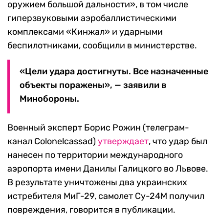
оружием большой дальности», в том числе
гиперзвуковыми аэробаллистическими
комплексами «Кинжал» и ударными
беспилотниками, сообщили в министерстве.
«Цели удара достигнуты. Все назначенные
объекты поражены», — заявили в
Минобороны.
Военный эксперт Борис Рожин (телеграм-
канал Colonelcassad)
утверждает
, что удар был
нанесен по территории международного
аэропорта имени Данилы Галицкого во Львове.
В результате уничтожены два украинских
истребителя МиГ-29, самолет Су-24М получил
повреждения, говорится в публикации.