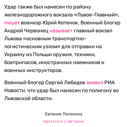
Удар также был нанесен по району
железнодорожного вокзала «Львов-Главный»,
пишет
военкор Юрий Котенок. Военный блогер
Андрей Червонец
называет
главный вокзал
Львова «основным транспортно-
логистическим узлом» для отправки на
Украину из Польши оружия, техники,
боеприпасов, иностранных наемников и
военных инструкторов.
Военный блогер Сергей Лебедев
заявил
РИА
Новости, что удар был нанесен по полигону во
Львовской области.
Евгения Лепехина
Связаться с автором