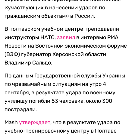
«участвующих в нанесении ударов по
гражданским объектам» в России.
В полтавском учебном центре преподавали
инструкторы НАТО,
заявил
в интервью РИА
Новости на Восточном экономическом форуме
(ВЭФ) губернатор Херсонской области
Владимир Сальдо.
По данным Государственной службы Украины
по чрезвычайным ситуациям на утро 4
сентября, в результате удара по военному
училищу погибли 53 человека, около 300
пострадали.
Mash
утверждает
, что в результате удара по
учебно-тренировочному центру в Полтаве