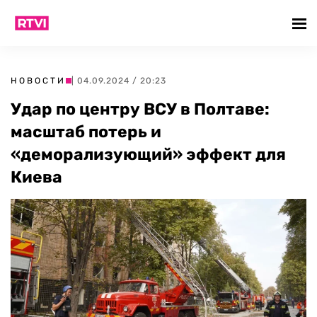
НОВОСТИ
| 04.09.2024 / 20:23
Удар по центру ВСУ в Полтаве:
масштаб потерь и
«деморализующий» эффект для
Киева