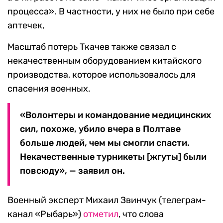
процесса». В частности, у них не было при себе
аптечек,
Масштаб потерь Ткачев также связал с
некачественным оборудованием китайского
производства, которое использовалось для
спасения военных.
«Волонтеры и командование медицинских
сил, похоже, убило вчера в Полтаве
больше людей, чем мы смогли спасти.
Некачественные турникеты [жгуты] были
повсюду», — заявил он.
Военный эксперт Михаил Звинчук (телеграм-
канал «Рыбарь»)
отметил
, что слова