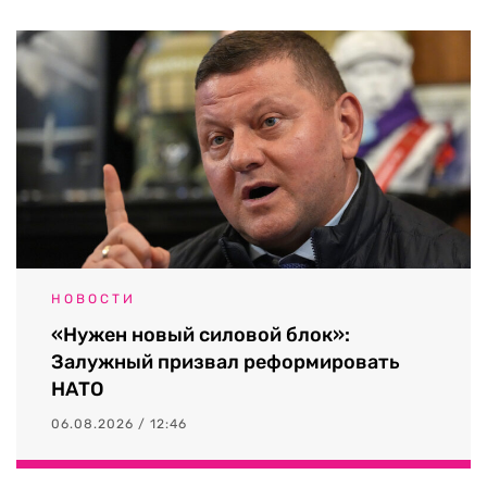
НОВОСТИ
«Нужен новый силовой блок»:
Залужный призвал реформировать
НАТО
06.08.2026 / 12:46