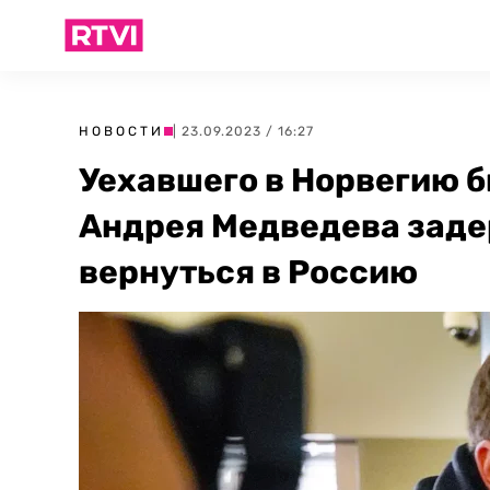
НОВОСТИ
| 23.09.2023 / 16:27
Уехавшего в Норвегию 
Андрея Медведева заде
вернуться в Россию