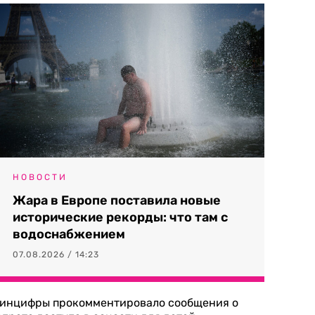
НОВОСТИ
Жара в Европе поставила новые
исторические рекорды: что там с
водоснабжением
07.08.2026 / 14:23
инцифры прокомментировало сообщения о