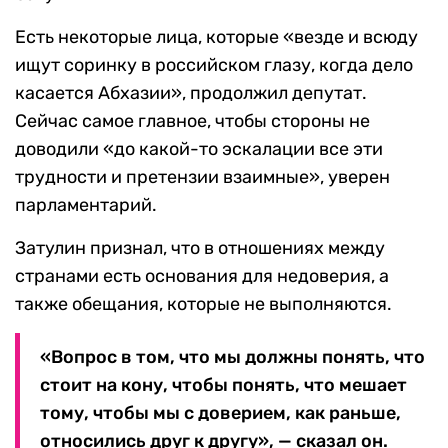
Есть некоторые лица, которые «везде и всюду
ищут соринку в российском глазу, когда дело
касается Абхазии», продолжил депутат.
Сейчас самое главное, чтобы стороны не
доводили «до какой-то эскалации все эти
трудности и претензии взаимные», уверен
парламентарий.
Затулин признал, что в отношениях между
странами есть основания для недоверия, а
также обещания, которые не выполняются.
«Вопрос в том, что мы должны понять, что
стоит на кону, чтобы понять, что мешает
тому, чтобы мы с доверием, как раньше,
относились друг к другу», — сказал он.