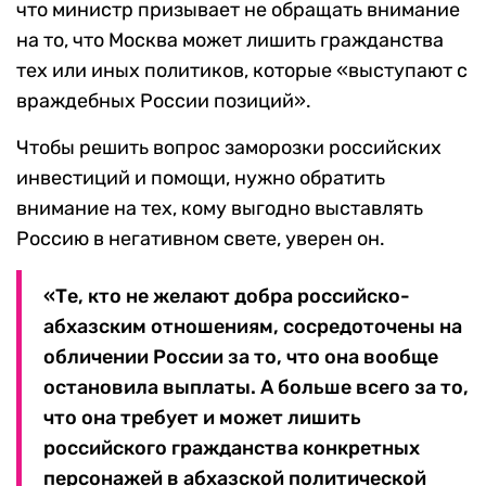
что министр призывает не обращать внимание
на то, что Москва может лишить гражданства
тех или иных политиков, которые «выступают с
враждебных России позиций».
Чтобы решить вопрос заморозки российских
инвестиций и помощи, нужно обратить
внимание на тех, кому выгодно выставлять
Россию в негативном свете, уверен он.
«Те, кто не желают добра российско-
абхазским отношениям, сосредоточены на
обличении России за то, что она вообще
остановила выплаты. А больше всего за то,
что она требует и может лишить
российского гражданства конкретных
персонажей в абхазской политической