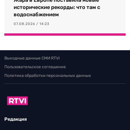
исторические рекорды: что там с
водоснабжением
07.08.2026 / 14:23
Выходные данные СМИ RTVI
Пользовательское соглашение
Политика обработки персональных данных
Редакция