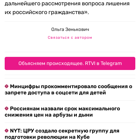
дальнейшего рассмотрения вопроса лишения
их российского гражданства».
Ольга Зенькович
Связаться с автором
Объясняем происходящее. RTVI в Telegram
Минцифры прокомментировало сообщения о
запрете доступа в соцсети для детей
Россиянам назвали срок максимального
снижения цен на арбузы и дыни
NYT: ЦРУ создало секретную группу для
подготовки революции на Кубе