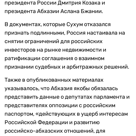
президента России Дмитрия Козака и
президента Абхазии Аслана Бжании.
В документах, которые Сухум отказался
признать подлинными, Россия настаивала на
снятии ограничений для российских
инвесторов на рынке недвижимости и
ратификации соглашения о взаимном
признании судебных и арбитражных решений.
Также в опубликованных материалах
указывалось, что Абхазия якобы обязалась
представить данные о депутатах парламента и
представителях оппозиции с российским
паспортом, «действующих в ущерб интересам
Российской Федерации и развитию
российско-абхазских отношений, для