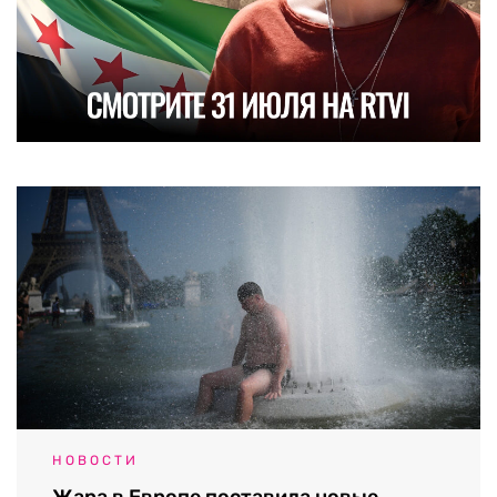
НОВОСТИ
Жара в Европе поставила новые