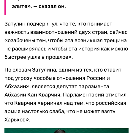
элите», — сказал он.
Затулин подчеркнул, что те, кто понимает
важность взаимоотношений двух стран, сейчас
«озабочены тем, чтобы эта возникшая трещина
не расширялась и чтобы эта история как можно
быстрее ушла в прошлое».
По словам Затулина, одним из тех, кто ставит
под угрозу «особые отношения России и
Абхазии», является депутат парламента
Абхазии Кан Кварчия. Парламентарий отметил,
что Кварчия «ерничал над тем, что российская
армия настолько слаба, что не может взять
Харьков».