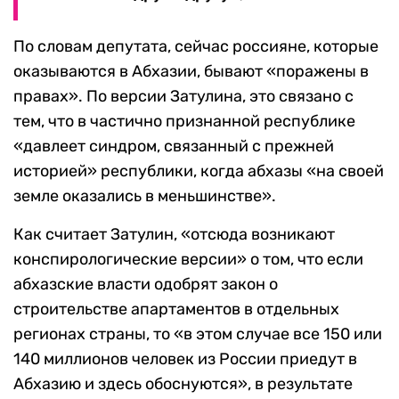
По словам депутата, сейчас россияне, которые
оказываются в Абхазии, бывают «поражены в
правах». По версии Затулина, это связано с
тем, что в частично признанной республике
«давлеет синдром, связанный с прежней
историей» республики, когда абхазы «на своей
земле оказались в меньшинстве».
Как считает Затулин, «отсюда возникают
конспирологические версии» о том, что если
абхазские власти одобрят закон о
строительстве апартаментов в отдельных
регионах страны, то «в этом случае все 150 или
140 миллионов человек из России приедут в
Абхазию и здесь обоснуются», в результате