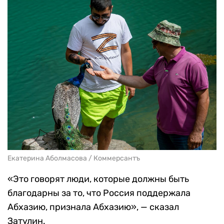
Екатерина Аболмасова / Коммерсантъ
«Это говорят люди, которые должны быть
благодарны за то, что Россия поддержала
Абхазию, признала Абхазию», — сказал
Затулин.