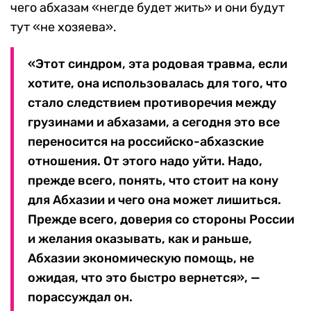
чего абхазам «негде будет жить» и они будут
тут «не хозяева».
«Этот синдром, эта родовая травма, если
хотите, она использовалась для того, что
стало следствием противоречия между
грузинами и абхазами, а сегодня это все
переносится на российско-абхазские
отношения. От этого надо уйти. Надо,
прежде всего, понять, что стоит на кону
для Абхазии и чего она может лишиться.
Прежде всего, доверия со стороны России
и желания оказывать, как и раньше,
Абхазии экономическую помощь, не
ожидая, что это быстро вернется», —
порассуждал он.