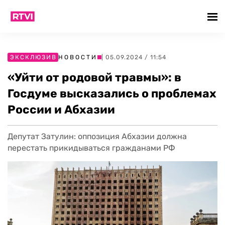
ЭКСКЛЮЗИВ
НОВОСТИ
| 05.09.2024 / 11:54
«Уйти от родовой травмы»: в
Госдуме высказались о проблемах
России и Абхазии
Депутат Затулин: оппозиция Абхазии должна
перестать прикидываться гражданами РФ