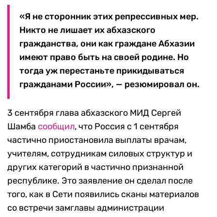
«Я не сторонник этих репрессивных мер.
Никто не лишает их абхазского
гражданства, они как граждане Абхазии
имеют право быть на своей родине. Но
тогда уж перестаньте прикидываться
гражданами России», — резюмировал он.
3 сентября глава абхазского МИД Сергей
Шамба
сообщил
, что Россия с 1 сентября
частично приостановила выплаты врачам,
учителям, сотрудникам силовых структур и
других категорий в частично признанной
республике. Это заявление он сделал после
того, как в Сети появились сканы материалов
со встречи замглавы администрации