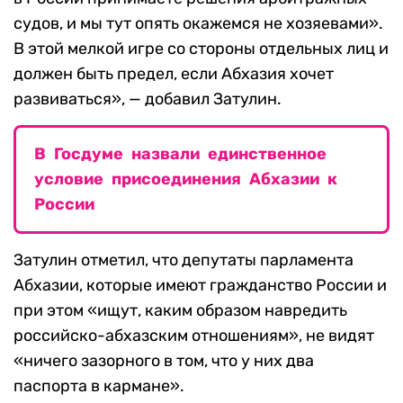
судов, и мы тут опять окажемся не хозяевами».
В этой мелкой игре со стороны отдельных лиц и
должен быть предел, если Абхазия хочет
развиваться», — добавил Затулин.
В Госдуме назвали единственное
условие присоединения Абхазии к
России
Затулин отметил, что депутаты парламента
Абхазии, которые имеют гражданство России и
при этом «ищут, каким образом навредить
российско-абхазским отношениям», не видят
«ничего зазорного в том, что у них два
паспорта в кармане».