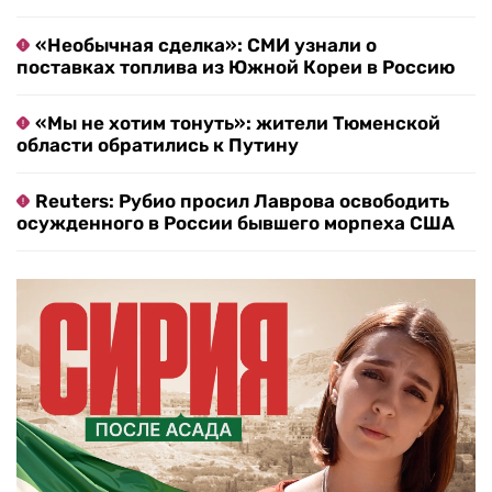
«Необычная сделка»: СМИ узнали о
поставках топлива из Южной Кореи в Россию
«Мы не хотим тонуть»: жители Тюменской
области обратились к Путину
Reuters: Рубио просил Лаврова освободить
осужденного в России бывшего морпеха США