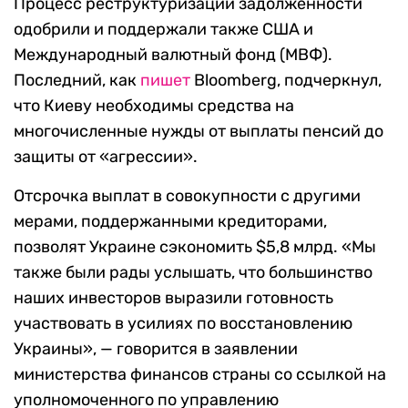
Процесс реструктуризации задолженности
одобрили и поддержали также США и
Международный валютный фонд (МВФ).
Последний, как
пишет
Bloomberg, подчеркнул,
что Киеву необходимы средства на
многочисленные нужды от выплаты пенсий до
защиты от «агрессии».
Отсрочка выплат в совокупности с другими
мерами, поддержанными кредиторами,
позволят Украине сэкономить $5,8 млрд. «Мы
также были рады услышать, что большинство
наших инвесторов выразили готовность
участвовать в усилиях по восстановлению
Украины», — говорится в заявлении
министерства финансов страны со ссылкой на
уполномоченного по управлению