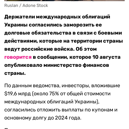
Ruslan / Adone Stock
Держатели международных облигаций
Украины согласились заморозить ее
долговые обязательства в связи с боевыми
действиями, которые на территории страны
ведут российские войска. Об этом
говорится
в сообщении, которое 10 августа
опубликовало министерство финансов
страны.
По данным ведомства, инвесторы, вложившие
$19,6 млрд (около 75% от общей стоимости
международных облигаций Украины),
согласились отложить выплаты по купонам и
основному долгу до 2024 года.