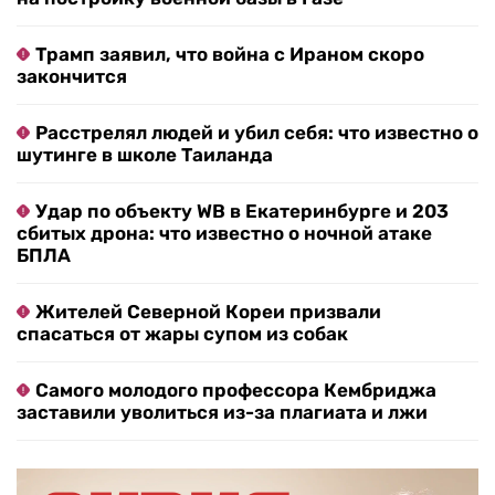
Трамп заявил, что война с Ираном скоро
закончится
Расстрелял людей и убил себя: что известно о
шутинге в школе Таиланда
Удар по объекту WB в Екатеринбурге и 203
сбитых дрона: что известно о ночной атаке
БПЛА
Жителей Северной Кореи призвали
спасаться от жары супом из собак
Самого молодого профессора Кембриджа
заставили уволиться из-за плагиата и лжи