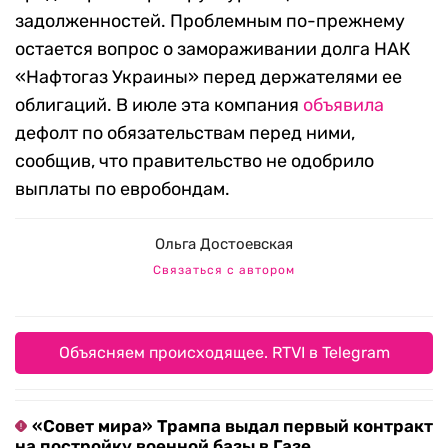
задолженностей. Проблемным по-прежнему
остается вопрос о замораживании долга НАК
«Нафтогаз Украины» перед держателями ее
облигаций. В июле эта компания
объявила
дефолт по обязательствам перед ними,
сообщив, что правительство не одобрило
выплаты по евробондам.
Ольга Достоевская
Связаться с автором
Объясняем происходящее. RTVI в Telegram
«Совет мира» Трампа выдал первый контракт
на постройку военной базы в Газе