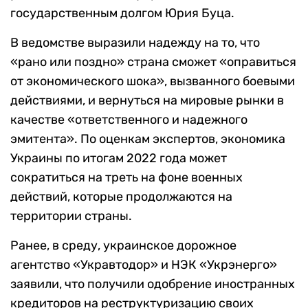
государственным долгом Юрия Буца.
В ведомстве выразили надежду на то, что
«рано или поздно» страна сможет «оправиться
от экономического шока», вызванного боевыми
действиями, и вернуться на мировые рынки в
качестве «ответственного и надежного
эмитента». По оценкам экспертов, экономика
Украины по итогам 2022 года может
сократиться на треть на фоне военных
действий, которые продолжаются на
территории страны.
Ранее, в среду, украинское дорожное
агентство «Укравтодор» и НЭК «Укрэнерго»
заявили, что получили одобрение иностранных
кредиторов на реструктуризацию своих