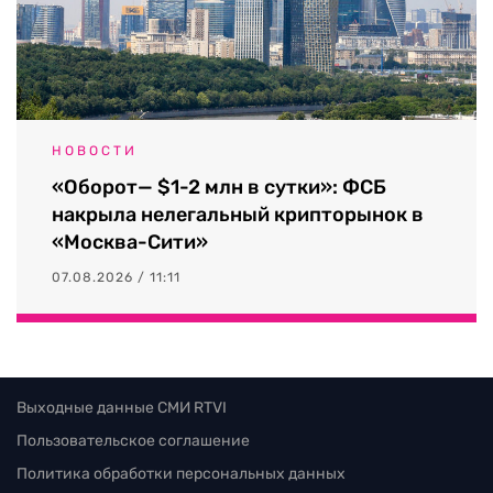
НОВОСТИ
«Оборот— $1-2 млн в сутки»: ФСБ
накрыла нелегальный крипторынок в
«Москва-Сити»
07.08.2026 / 11:11
Выходные данные СМИ RTVI
Пользовательское соглашение
Политика обработки персональных данных