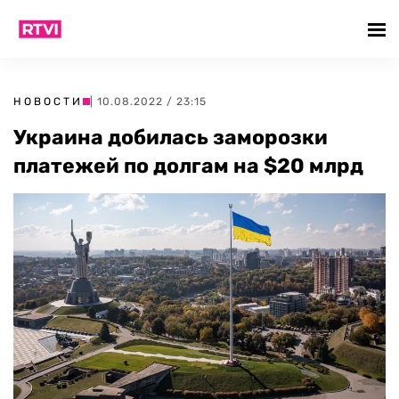
НОВОСТИ
| 10.08.2022 / 23:15
Украина добилась заморозки
платежей по долгам на $20 млрд