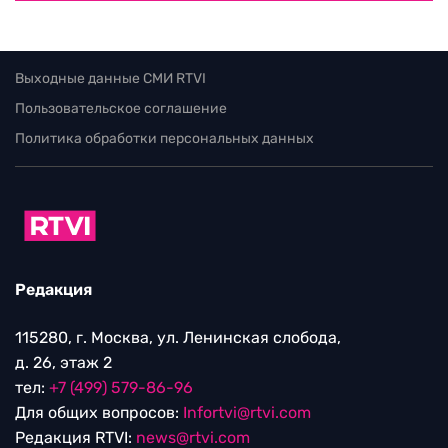
Выходные данные СМИ RTVI
Пользовательское соглашение
Политика обработки персональных данных
Редакция
115280, г. Москва, ул. Ленинская слобода,
д. 26, этаж 2
тел:
+7 (499) 579-86-96
Для общих вопросов:
Infortvi@rtvi.com
Редакция RTVI:
news@rtvi.com