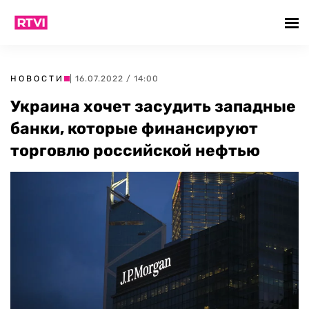
НОВОСТИ
| 16.07.2022 / 14:00
Украина хочет засудить западные
банки, которые финансируют
торговлю российской нефтью