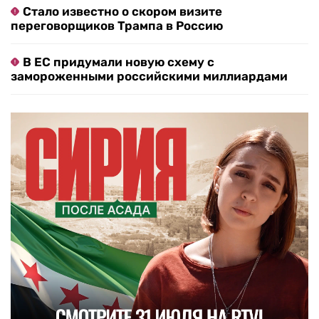
Стало известно о скором визите
переговорщиков Трампа в Россию
В ЕС придумали новую схему с
замороженными российскими миллиардами