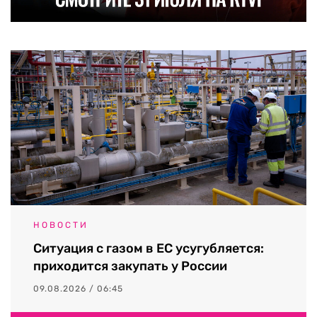
НОВОСТИ
Ситуация с газом в ЕС усугубляется:
приходится закупать у России
09.08.2026 / 06:45