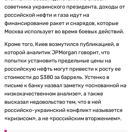
советника украинского президента, доходы от
российской нефти и газа идут на
финансирование ракет и снарядов, которые
Москва использует во время боевых действий.
Кроме того, Киев возмутился публикацией, в
которой аналитик JPMorgan говорит, что
попытки установить предельные цены на
российскую нефть могут привести к росту ее
стоимости до $380 за баррель. Устенко в
письме к банку назвал заметку «основанной на
низкокачественном анализе», а также
высказал недовольство тем, что в ней
российско-украинский конфликт называется
«кризисом», а не «российским вторжением».