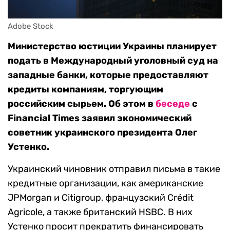
Adobe Stock
Министерство юстиции Украины планирует
подать в Международный уголовный суд на
западные банки, которые предоставляют
кредиты компаниям, торгующим
российским сырьем. Об этом в
беседе
с
Financial Times заявил экономический
советник украинского президента Олег
Устенко.
Украинский чиновник отправил письма в такие
кредитные организации, как американские
JPMorgan и Citigroup, французский Crédit
Agricole, а также британский HSBC. В них
Устенко просит прекратить финансировать