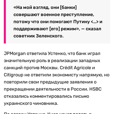
«На мой взгляд, они [банки]
совершают военное преступление,
потому что они помогают Путину <…> и
поддерживают [его] режим», — сказал
советник Зеленского.
JPMorgan ответила Устенко, что банк играл
значительную роль в реализации западных
санкций против Москвы. Crédit Agricole и
Citigroup не ответили экономисту напрямую, но
повторили свои предыдущие заявления о
прекращении деятельности в России. HSBC
отказались комментировались письмо
украинского чиновника.