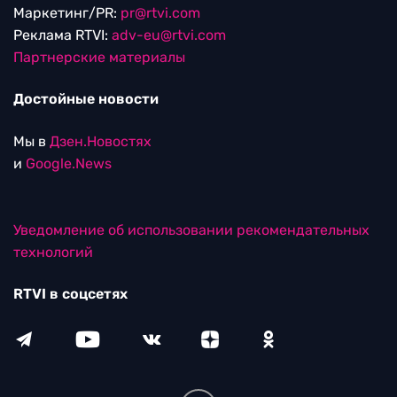
Маркетинг/PR:
pr@rtvi.com
Реклама RTVI:
adv-eu@rtvi.com
Партнерские материалы
Достойные новости
Мы в
Дзен.Новостях
и
Google.News
Уведомление об использовании рекомендательных
технологий
RTVI в соцсетях