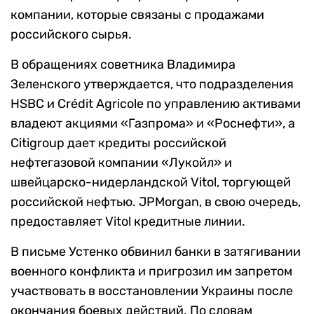
компании, которые связаны с продажами
российского сырья.
В обращениях советника Владимира
Зеленского утверждается, что подразделения
HSBC и Crédit Agricole по управлению активами
владеют акциями «Газпрома» и «Роснефти», а
Citigroup дает кредиты российской
нефтегазовой компании «Лукойл» и
швейцарско-нидерландской Vitol, торгующей
российской нефтью. JPMorgan, в свою очередь,
предоставляет Vitol кредитные линии.
В письме Устенко обвинил банки в затягивании
военного конфликта и пригрозил им запретом
участвовать в восстановлении Украины после
окончания боевых действий. По словам