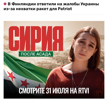
В Финляндии ответили на жалобы Украины
из-за нехватки ракет для Patriot