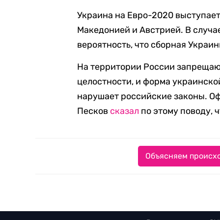
Украина на Евро-2020 выступает
Македонией и Австрией. В случа
вероятность, что сборная Украин
На территории России запреща
целостности, и форма украинско
нарушает российские законы. О
Песков
сказал
по этому поводу, 
Объясняем происхо