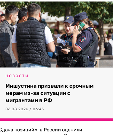
НОВОСТИ
Мишустина призвали к срочным
мерам из-за ситуации с
мигрантами в РФ
06.08.2026 / 06:45
Сдача позиций»: в России оценили