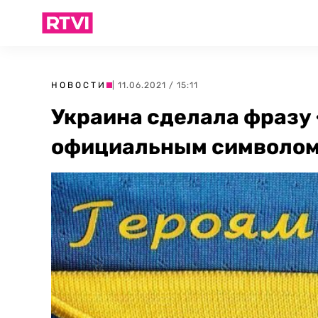
НОВОСТИ
| 11.06.2021 / 15:11
Украина сделала фразу 
официальным символом