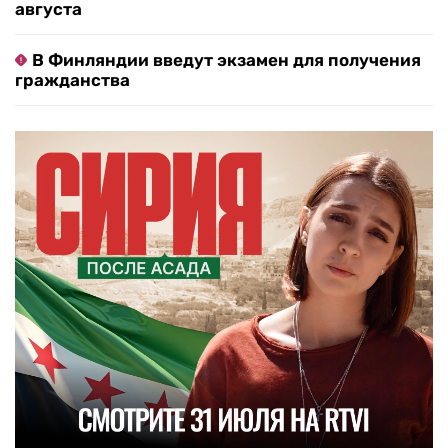
августа
В Финляндии введут экзамен для получения
гражданства