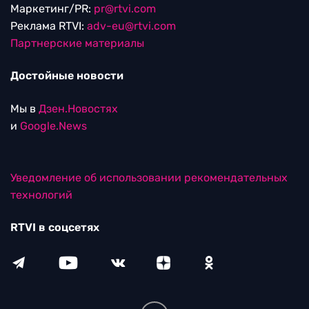
Маркетинг/PR:
pr@rtvi.com
Реклама RTVI:
adv-eu@rtvi.com
Партнерские материалы
Достойные новости
Мы в
Дзен.Новостях
и
Google.News
Уведомление об использовании рекомендательных
технологий
RTVI в соцсетях