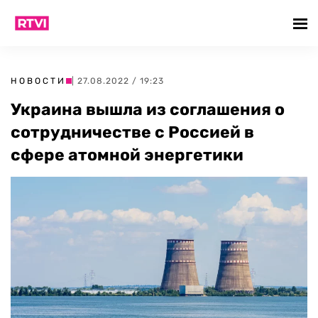
НОВОСТИ
| 27.08.2022 / 19:23
Украина вышла из соглашения о
сотрудничестве с Россией в
сфере атомной энергетики