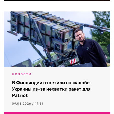
НОВОСТИ
В Финляндии ответили на жалобы
Украины из-за нехватки ракет для
Patriot
09.08.2026 / 14:31