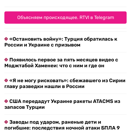
Объясняем происходящее. RTVI в Telegram
«Остановить войну»: Турция обратилась к
России и Украине с призывом
Появилось первое за пять месяцев видео с
Моджтабой Хаменеи: что с ним и где он
«Я не могу рисковать»: сбежавшего из Сирии
главу разведки нашли в России
США передадут Украине ракеты ATACMS из
запасов Турции
Заводы под ударом, раненые дети и
погибшие: последствия ночной атаки БПЛА 9