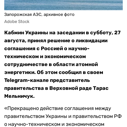
Запорожская АЭС, архивное фото
Adobe Stock
Кабмин Украины на заседании в субботу, 27
августа, принял решение о ликвидации
соглашения с Россией о научно-
техническом и экономическом
сотрудничестве в области атомной
энергетики. Об этом сообщил в своем
Telegram-канале представитель
правительства в Верховной раде Тарас
Мельничук.
«Прекращено действие соглашения между
правительством Украины и правительством РФ
о научно-техническом и экономическом