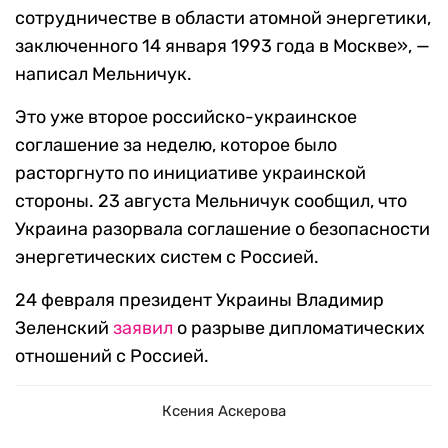
сотрудничестве в области атомной энергетики,
заключенного 14 января 1993 года в Москве», —
написал Мельничук.
Это уже второе российско-украинское
соглашение за неделю, которое было
расторгнуто по инициативе украинской
стороны. 23 августа Мельничук сообщил, что
Украина разорвала соглашение о безопасности
энергетических систем с Россией.
24 февраля президент Украины Владимир
Зеленский
заявил
о разрыве дипломатических
отношений с Россией.
Ксения Аскерова