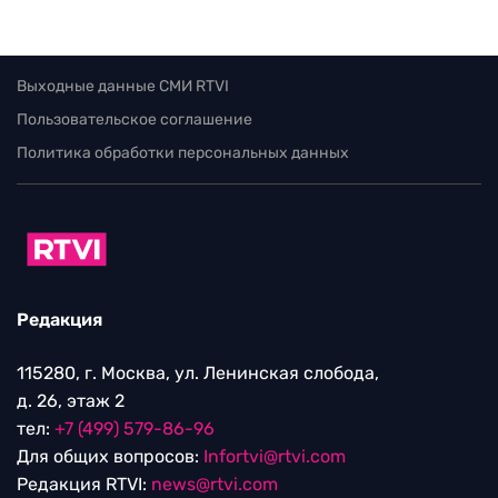
Выходные данные СМИ RTVI
Пользовательское соглашение
Политика обработки персональных данных
Редакция
115280, г. Москва, ул. Ленинская слобода,
д. 26, этаж 2
тел:
+7 (499) 579-86-96
Для общих вопросов:
Infortvi@rtvi.com
Редакция RTVI:
news@rtvi.com