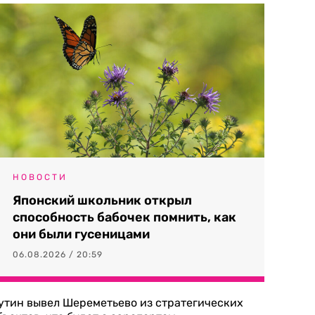
НОВОСТИ
Японский школьник открыл
способность бабочек помнить, как
они были гусеницами
06.08.2026 / 20:59
утин вывел Шереметьево из стратегических