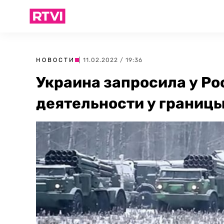
НОВОСТИ
| 11.02.2022 / 19:36
Украина запросила у Ро
деятельности у границ