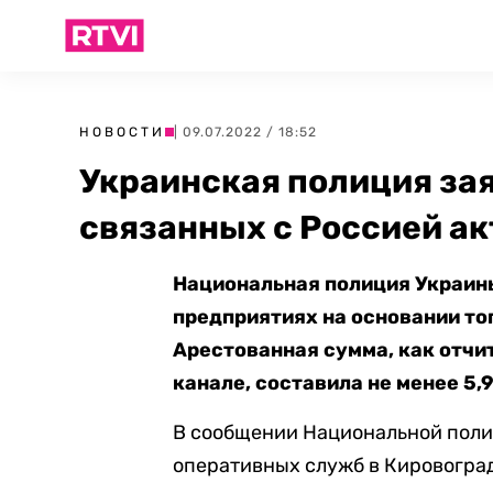
НОВОСТИ
| 09.07.2022 / 18:52
Украинская полиция зая
связанных с Россией ак
Национальная полиция Украины
предприятиях на основании тог
Арестованная сумма, как отчи
канале, составила не менее 5,9
В сообщении Национальной поли
оперативных служб в Кировогра