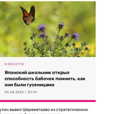
НОВОСТИ
Японский школьник открыл
способность бабочек помнить, как
они были гусеницами
06.08.2026 / 20:59
утин вывел Шереметьево из стратегических