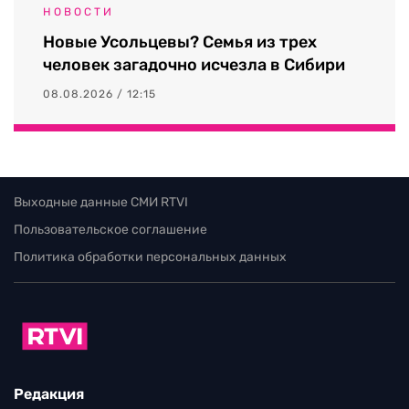
НОВОСТИ
Новые Усольцевы? Семья из трех
человек загадочно исчезла в Сибири
08.08.2026 / 12:15
Выходные данные СМИ RTVI
Пользовательское соглашение
Политика обработки персональных данных
Редакция