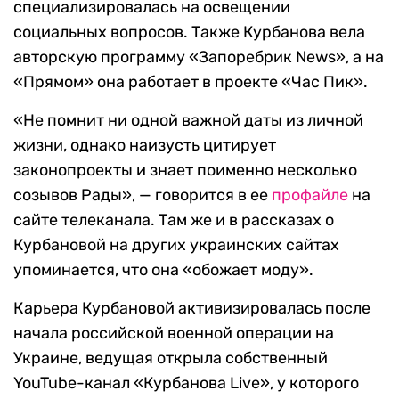
специализировалась на освещении
социальных вопросов. Также Курбанова вела
авторскую программу «Запоребрик News», а на
«Прямом» она работает в проекте «Час Пик».
«Не помнит ни одной важной даты из личной
жизни, однако наизусть цитирует
законопроекты и знает поименно несколько
созывов Рады», — говорится в ее
профайле
на
сайте телеканала. Там же и в рассказах о
Курбановой на других украинских сайтах
упоминается, что она «обожает моду».
Карьера Курбановой активизировалась после
начала российской военной операции на
Украине, ведущая открыла собственный
YouTube-канал «Курбанова Live», у которого