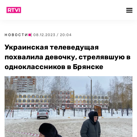
НОВОСТИ
| 08.12.2023 / 20:04
Украинская телеведущая
похвалила девочку, стрелявшую в
одноклассников в Брянске