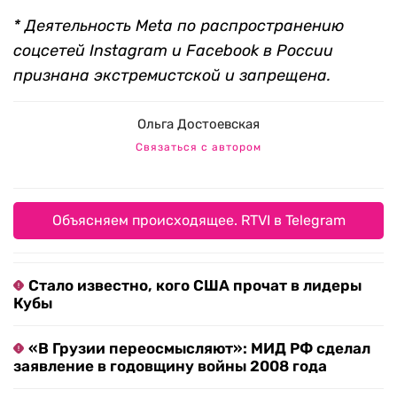
* Деятельность Meta по распространению
соцсетей Instagram и Facebook в России
признана экстремистской и запрещена.
Ольга Достоевская
Связаться с автором
Объясняем происходящее. RTVI в Telegram
Стало известно, кого США прочат в лидеры
Кубы
«В Грузии переосмысляют»: МИД РФ сделал
заявление в годовщину войны 2008 года