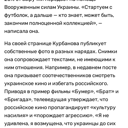
Вооруженным силам Украины. «Стартуем с
футболок, а дальше — кто знает, может быть,
закончим полноценной коллекцией», —
написала она.
На своей странице Курбанова публикует
собственные фото в разных нарядах. Снимки
она сопровождает текстами, не имеющими к
ним отношения. Например, в недавнем посте
она призывает соотечественников смотреть
украинское кино и избегать российского.
Приводя в пример фильмы «Бумер», «Брат» и
«Бригада», телеведущая утверждает, что
российское кино пропагандирует «культуру
насилия» и «порождает агрессию». «Я не
удивлена, я возмущена, что украинцы до сих