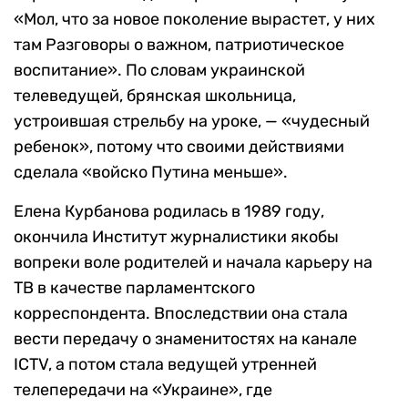
«Мол, что за новое поколение вырастет, у них
там Разговоры о важном, патриотическое
воспитание». По словам украинской
телеведущей, брянская школьница,
устроившая стрельбу на уроке, — «чудесный
ребенок», потому что своими действиями
сделала «войско Путина меньше».
Елена Курбанова родилась в 1989 году,
окончила Институт журналистики якобы
вопреки воле родителей и начала карьеру на
ТВ в качестве парламентского
корреспондента. Впоследствии она стала
вести передачу о знаменитостях на канале
ICTV, а потом стала ведущей утренней
телепередачи на «Украине», где