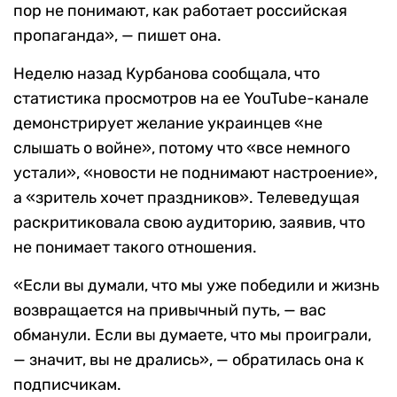
пор не понимают, как работает российская
пропаганда», — пишет она.
Неделю назад Курбанова сообщала, что
статистика просмотров на ее YouTube-канале
демонстрирует желание украинцев «не
слышать о войне», потому что «все немного
устали», «новости не поднимают настроение»,
а «зритель хочет праздников». Телеведущая
раскритиковала свою аудиторию, заявив, что
не понимает такого отношения.
«Если вы думали, что мы уже победили и жизнь
возвращается на привычный путь, — вас
обманули. Если вы думаете, что мы проиграли,
— значит, вы не дрались», — обратилась она к
подписчикам.