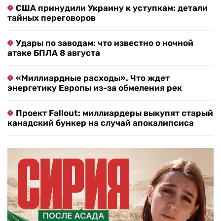
США принудили Украину к уступкам: детали
тайных переговоров
Удары по заводам: что известно о ночной
атаке БПЛА 8 августа
«Миллиардные расходы». Что ждет
энергетику Европы из-за обмеления рек
Проект Fallout: миллиардеры выкупят старый
канадский бункер на случай апокалипсиса