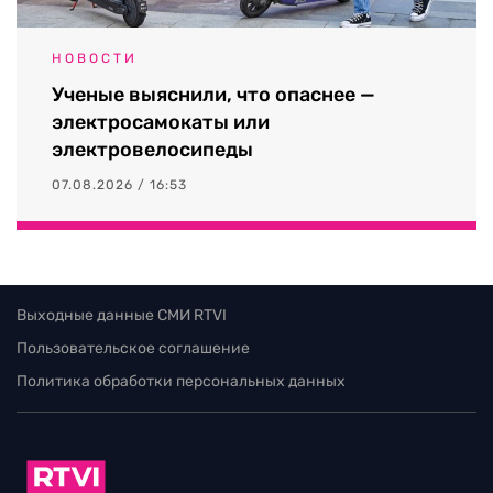
НОВОСТИ
Ученые выяснили, что опаснее —
электросамокаты или
электровелосипеды
07.08.2026 / 16:53
Выходные данные СМИ RTVI
Пользовательское соглашение
Политика обработки персональных данных