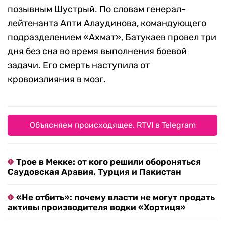
позывным Шустрый. По словам генерал-
лейтенанта Апти Алаудинова, командующего
подразделением «Ахмат», Батукаев провел три
дня без сна во время выполнения боевой
задачи. Его смерть наступила от
кровоизлияния в мозг.
Объясняем происходящее. RTVI в Telegram
Трое в Мекке: от кого решили обороняться
Саудовская Аравия, Турция и Пакистан
«Не отбить»: почему власти не могут продать
активы производителя водки «Хортиця»