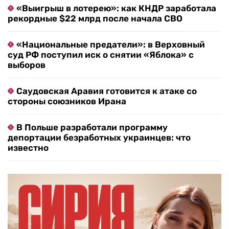
«Выигрыш в лотерею»: как КНДР заработала
рекордные $22 млрд после начала СВО
«Национальные предатели»: в Верховный
суд РФ поступил иск о снятии «Яблока» с
выборов
Саудовская Аравия готовится к атаке со
стороны союзников Ирана
В Польше разработали программу
депортации безработных украинцев: что
известно