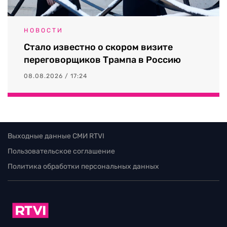
НОВОСТИ
Стало известно о скором визите
переговорщиков Трампа в Россию
08.08.2026 / 17:24
Выходные данные СМИ RTVI
Пользовательское соглашение
Политика обработки персональных данных