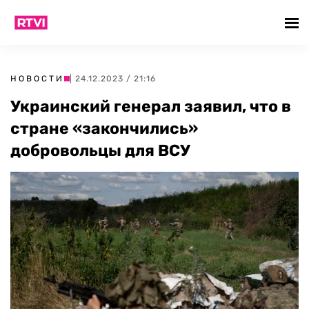
НОВОСТИ
| 24.12.2023 / 21:16
Украинский генерал заявил, что в
стране «закончились»
добровольцы для ВСУ