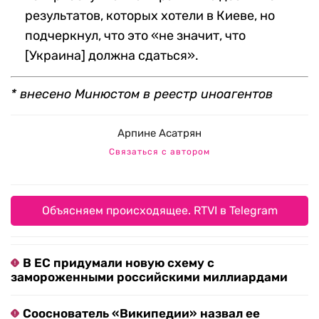
результатов, которых хотели в Киеве, но
подчеркнул, что это «не значит, что
[Украина] должна сдаться».
* внесено Минюстом в реестр иноагентов
Арпине Асатрян
Связаться с автором
Объясняем происходящее. RTVI в Telegram
В ЕС придумали новую схему с
замороженными российскими миллиардами
Сооснователь «Википедии» назвал ее