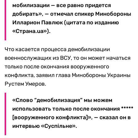
мобилизации — все равно придется
добирать», — отмечал спикер Минобороны
Илларион Павлюк (цитата по изданию
«Страна.ua»).
Что касается процесса демобилизации
военнослужащих из ВСУ, то он может начаться
только после окончания вооруженного
конфликта, заявил глава Минобороны Украины
Рустем Умеров.
«Слово “демобилизация” мы можем
использовать только после окончания *****
[вооруженного конфликта]», — сказал он в
интервью «Суспiльне».