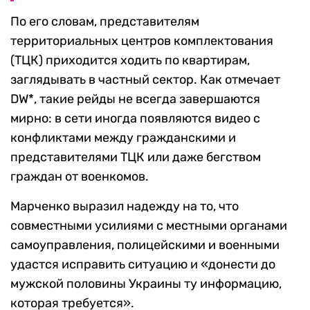
По его словам, представителям
территориальных центров комплектования
(ТЦК) приходится ходить по квартирам,
заглядывать в частный сектор. Как отмечает
DW*, такие рейды не всегда завершаются
мирно: в сети иногда появляются видео с
конфликтами между гражданскими и
представителями ТЦК или даже бегством
граждан от военкомов.
Марченко выразил надежду на то, что
совместными усилиями с местными органами
самоуправления, полицейскими и военными
удастся исправить ситуацию и «донести до
мужской половины Украины ту информацию,
которая требуется».