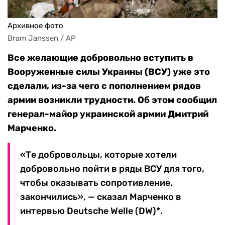
Архивное фото
Bram Janssen / AP
Все желающие добровольно вступить в
Вооруженные силы Украины (ВСУ) уже это
сделали, из-за чего с пополнением рядов
армии возникли трудности. Об этом сообщил
генерал-майор украинской армии Дмитрий
Марченко.
«Те добровольцы, которые хотели
добровольно пойти в ряды ВСУ для того,
чтобы оказывать сопротивление,
закончились», — сказал Марченко в
интервью Deutsche Welle (DW)*.