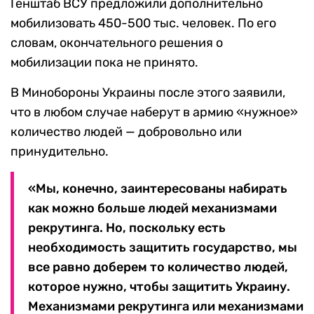
Генштаб ВСУ предложили дополнительно
мобилизовать 450-500 тыс. человек. По его
словам, окончательного решения о
мобилизации пока не принято.
В Минобороны Украины после этого заявили,
что в любом случае наберут в армию «нужное»
количество людей — добровольно или
принудительно.
«Мы, конечно, заинтересованы набирать
как можно больше людей механизмами
рекрутинга. Но, поскольку есть
необходимость защитить государство, мы
все равно доберем то количество людей,
которое нужно, чтобы защитить Украину.
Механизмами рекрутинга или механизмами