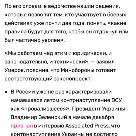
По его словам, в ведомстве нашли решения,
которые позволят тем, кто участвует в боевых
действиях уже почти два года, понять, «какие
правила будут для того, чтобы он отдохнул или
был частично уволен».
«Мы работаем над этим и юридически, и
законодательно, и технически», — заявил
Умеров, пояснив, что Минобороны готовит
соответствующий законопроект.
В России уже не раз характеризовали
начавшееся летом контрнаступление ВСУ
как «провалившееся». Президент Украины
Владимир Зеленский в начале декабря
признал
в интервью Associated Press, что
контрнаступление Украины не достигло