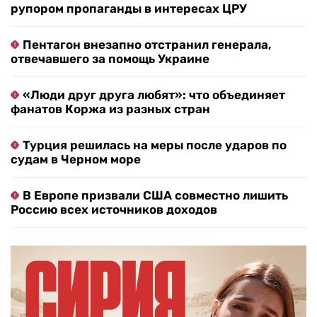
рупором пропаганды в интересах ЦРУ
Пентагон внезапно отстранил генерала,
отвечавшего за помощь Украине
«Люди друг друга любят»: что объединяет
фанатов Коржа из разных стран
Турция решилась на меры после ударов по
судам в Черном море
В Европе призвали США совместно лишить
Россию всех источников доходов