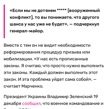
«Если мы не дотянем ***** [вооруженный
конфликт], то вы понимаете, что другого
шанса у нас уже не будет», — подчеркнул
генерал-майор.
Вместе с тем он не видит необходимости
реформирования процедур призыва или
мобилизации. «У нас есть прописанные
законы. Я считаю, что просто нужно выполнить
эти законы. Каждый должен выполнить этот
закон. И эта проблема уйдет сама собой», —
считает Марченко.
Президент Украины Владимир Зеленский 19
декабря
сообщил
, что военное командование и