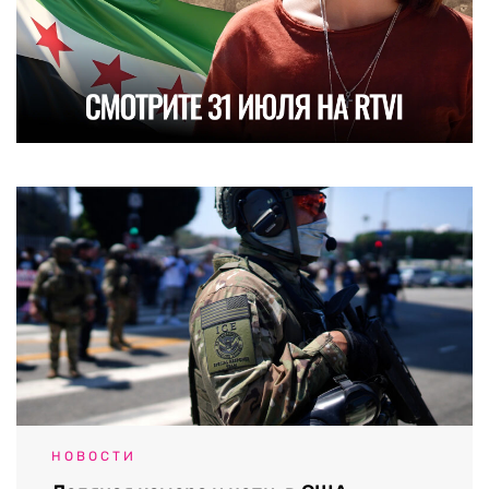
НОВОСТИ