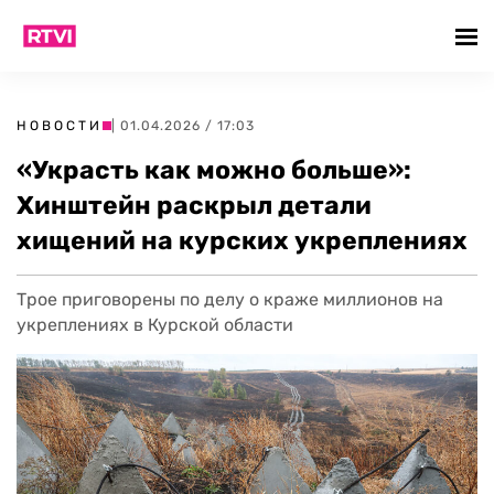
НОВОСТИ
| 01.04.2026 / 17:03
«Украсть как можно больше»:
Хинштейн раскрыл детали
хищений на курских укреплениях
Трое приговорены по делу о краже миллионов на
укреплениях в Курской области