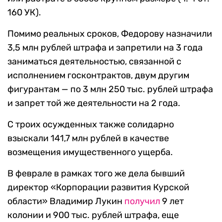
160 УК).
Помимо реальных сроков, Федорову назначили
3,5 млн рублей штрафа и запретили на 3 года
заниматься деятельностью, связанной с
исполнением госконтрактов, двум другим
фигурантам — по 3 млн 250 тыс. рублей штрафа
и запрет той же деятельности на 2 года.
С троих осужденных также солидарно
взыскали 141,7 млн рублей в качестве
возмещения имущественного ущерба.
В феврале в рамках того же дела бывший
директор «Корпорации развития Курской
области» Владимир Лукин
получил
9 лет
колонии и 900 тыс. рублей штрафа, еще