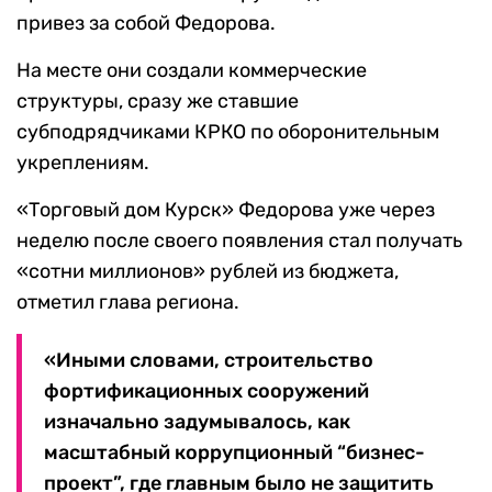
привез за собой Федорова.
На месте они создали коммерческие
структуры, сразу же ставшие
субподрядчиками КРКО по оборонительным
укреплениям.
«Торговый дом Курск» Федорова уже через
неделю после своего появления стал получать
«сотни миллионов» рублей из бюджета,
отметил глава региона.
«Иными словами, строительство
фортификационных сооружений
изначально задумывалось, как
масштабный коррупционный “бизнес-
проект”, где главным было не защитить