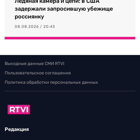
Ледяная камера и цепи: в США
задержали запросившую убежище
россиянку
08.08.2026 / 20:43
Выходные данные СМИ RTVI
Пользовательское соглашение
Политика обработки персональных данных
Редакция