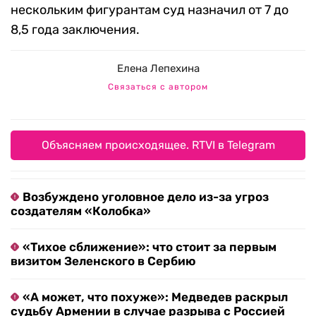
нескольким фигурантам суд назначил от 7 до
8,5 года заключения.
Елена Лепехина
Связаться с автором
Объясняем происходящее. RTVI в Telegram
Возбуждено уголовное дело из-за угроз
создателям «Колобка»
«Тихое сближение»: что стоит за первым
визитом Зеленского в Сербию
«А может, что похуже»: Медведев раскрыл
судьбу Армении в случае разрыва с Россией