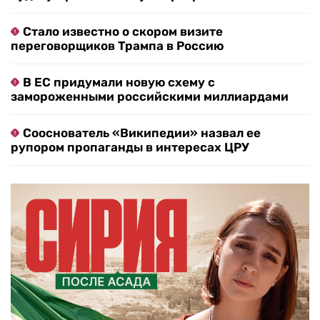
Стало известно о скором визите
переговорщиков Трампа в Россию
В ЕС придумали новую схему с
замороженными российскими миллиардами
Сооснователь «Википедии» назвал ее
рупором пропаганды в интересах ЦРУ