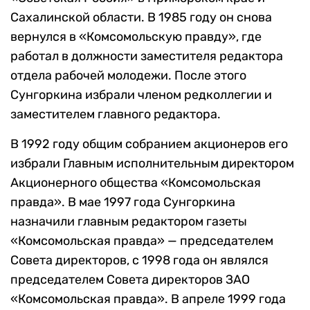
Сахалинской области. В 1985 году он снова
вернулся в «Комсомольскую правду», где
работал в должности заместителя редактора
отдела рабочей молодежи. После этого
Сунгоркина избрали членом редколлегии и
заместителем главного редактора.
В 1992 году общим собранием акционеров его
избрали Главным исполнительным директором
Акционерного общества «Комсомольская
правда». В мае 1997 года Сунгоркина
назначили главным редактором газеты
«Комсомольская правда» — председателем
Совета директоров, с 1998 года он являлся
председателем Совета директоров ЗАО
«Комсомольская правда». В апреле 1999 года