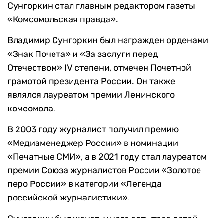
Сунгоркин стал главным редактором газеты
«Комсомольская правда».
Владимир Сунгоркин был награжден орденами
«Знак Почета» и «За заслуги перед
Отечеством» IV степени, отмечен Почетной
грамотой президента России. Он также
являлся лауреатом премии Ленинского
комсомола.
В 2003 году журналист получил премию
«Медиаменеджер России» в номинации
«Печатные СМИ», а в 2021 году стал лауреатом
премии Союза журналистов России «Золотое
перо России» в категории «Легенда
российской журналистики».