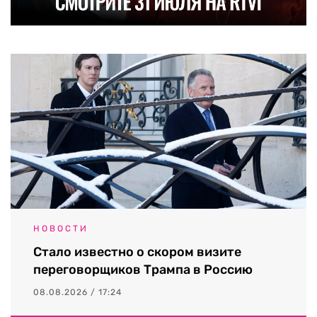
НОВОСТИ
Стало известно о скором визите
переговорщиков Трампа в Россию
08.08.2026 / 17:24