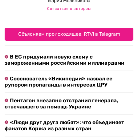
Мария Мельникова
Связаться с автором
Объясняем происходящее. RTVI в Telegram
В ЕС придумали новую схему с
замороженными российскими миллиардами
Сооснователь «Википедии» назвал ее
рупором пропаганды в интересах ЦРУ
Пентагон внезапно отстранил генерала,
отвечавшего за помощь Украине
«Люди друг друга любят»: что объединяет
фанатов Коржа из разных стран