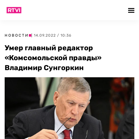
НОВОСТИ
| 14.09.2022 / 10:36
Умер главный редактор
«Комсомольской правды»
Владимир Сунгоркин