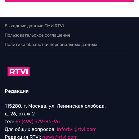
Выходные данные СМИ RTVI
Пользовательское соглашение
Политика обработки персональных данных
Редакция
115280, г. Москва, ул. Ленинская слобода,
д. 26, этаж 2
тел:
+7 (499) 579-86-96
Для общих вопросов:
Infortvi@rtvi.com
Редакция RTVI:
news@rtvi.com