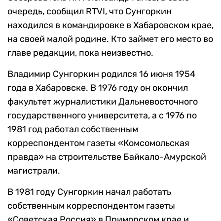
очередь, сообщил RTVI, что Сунгоркин
находился в командировке в Хабаровском крае,
на своей малой родине. Кто займет его место во
главе редакции, пока неизвестно.
Владимир Сунгоркин родился 16 июня 1954
года в Хабаровске. В 1976 году он окончил
факультет журналистики Дальневосточного
государственного университета, а с 1976 по
1981 год работал собственным
корреспондентом газеты «Комсомольская
правда» на строительстве Байкало-Амурской
магистрали.
В 1981 году Сунгоркин начал работать
собственным корреспондентом газеты
«Советская Россия» в Приморском крае и