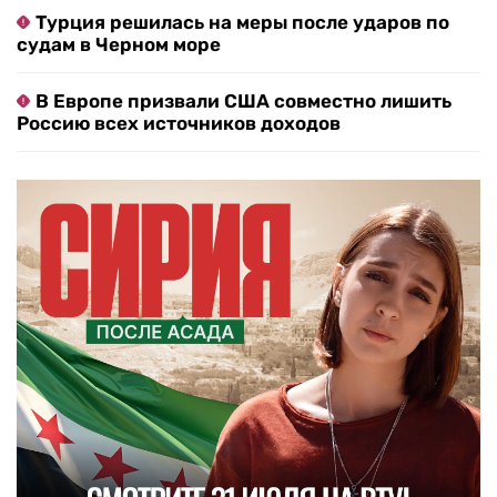
Турция решилась на меры после ударов по
судам в Черном море
В Европе призвали США совместно лишить
Россию всех источников доходов