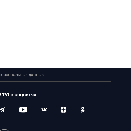
 персональных данных
RTVI в соцсетях