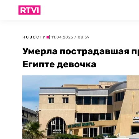
НОВОСТИ
| 11.04.2025 / 08:59
Умерла пострадавшая п
Египте девочка