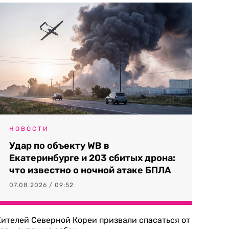
НОВОСТИ
Удар по объекту WB в
Екатеринбурге и 203 сбитых дрона:
что известно о ночной атаке БПЛА
07.08.2026 / 09:52
ителей Северной Кореи призвали спасаться от