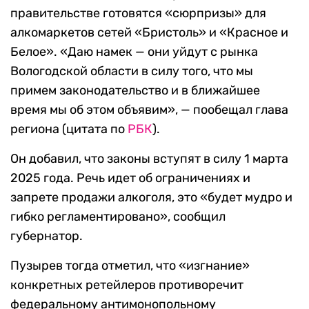
правительстве готовятся «сюрпризы» для
алкомаркетов сетей «Бристоль» и «Красное и
Белое». «Даю намек — они уйдут с рынка
Вологодской области в силу того, что мы
примем законодательство и в ближайшее
время мы об этом объявим», — пообещал глава
региона (цитата по
РБК
).
Он добавил, что законы вступят в силу 1 марта
2025 года. Речь идет об ограничениях и
запрете продажи алкоголя, это «будет мудро и
гибко регламентировано», сообщил
губернатор.
Пузырев тогда отметил, что «изгнание»
конкретных ретейлеров противоречит
федеральному антимонопольному