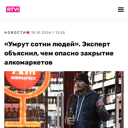
НОВОСТИ
| 18.10.2024 / 13:55
«Умрут сотни людей». Эксперт
объяснил, чем опасно закрытие
алкомаркетов