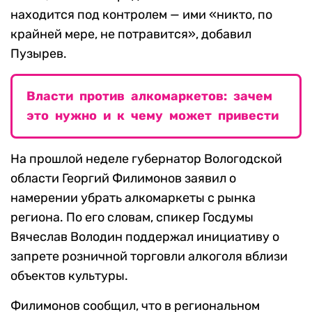
находится под контролем — ими «никто, по
крайней мере, не потравится», добавил
Пузырев.
Власти против алкомаркетов: зачем
это нужно и к чему может привести
На прошлой неделе губернатор Вологодской
области Георгий Филимонов заявил о
намерении убрать алкомаркеты с рынка
региона. По его словам, спикер Госдумы
Вячеслав Володин поддержал инициативу о
запрете розничной торговли алкоголя вблизи
объектов культуры.
Филимонов сообщил, что в региональном