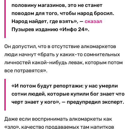
половину магазинов, это не станет
поводом для того, чтобы народ бросил.
Народ найдет, где взять», —
сказал
Пузырев изданию «Инфо 24».
Он допустил, что в отсутствие алкомаркетов
люди начнут «брать у каких-то сомнительных
личностей какой-нибудь левак, которым потом
все потравятся».
«И потом будут репортажи: у нас умерли
сотни людей, которые купили бог знает что
черт знает у кого», — предупредил эксперт.
Даже если воспринимать алкомаркеты как
«зло», качество продаваемых там напитков