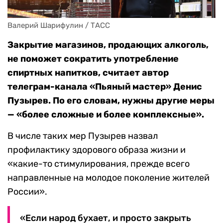
Валерий Шарифулин / ТАСС
Закрытие магазинов, продающих алкоголь,
не поможет сократить употребление
спиртных напитков, считает автор
телеграм-канала «Пьяный мастер» Денис
Пузырев. По его словам, нужны другие меры
— «более сложные и более комплексные».
В числе таких мер Пузырев назвал
профилактику здорового образа жизни и
«какие-то стимулирования, прежде всего
направленные на молодое поколение жителей
России».
«Если народ бухает, и просто закрыть