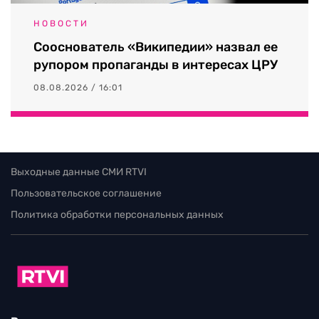
НОВОСТИ
Сооснователь «Википедии» назвал ее
рупором пропаганды в интересах ЦРУ
08.08.2026 / 16:01
Выходные данные СМИ RTVI
Пользовательское соглашение
Политика обработки персональных данных