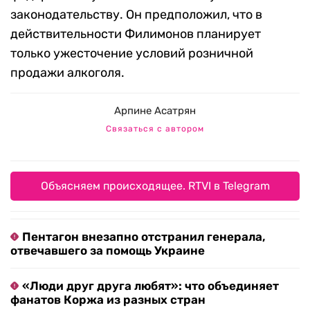
законодательству. Он предположил, что в
действительности Филимонов планирует
только ужесточение условий розничной
продажи алкоголя.
Арпине Асатрян
Связаться с автором
Объясняем происходящее. RTVI в Telegram
Пентагон внезапно отстранил генерала,
отвечавшего за помощь Украине
«Люди друг друга любят»: что объединяет
фанатов Коржа из разных стран