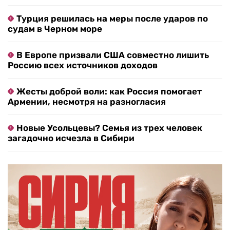
Турция решилась на меры после ударов по
судам в Черном море
В Европе призвали США совместно лишить
Россию всех источников доходов
Жесты доброй воли: как Россия помогает
Армении, несмотря на разногласия
Новые Усольцевы? Семья из трех человек
загадочно исчезла в Сибири