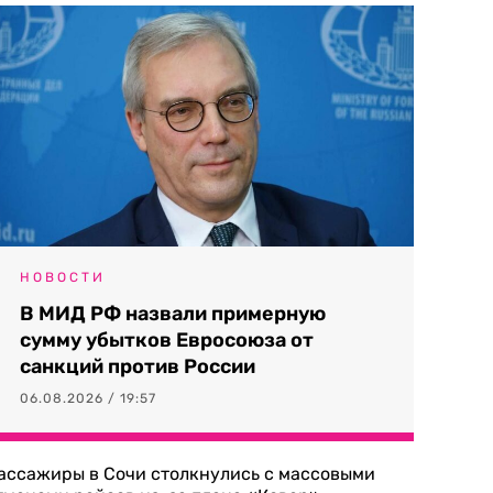
НОВОСТИ
В МИД РФ назвали примерную
сумму убытков Евросоюза от
санкций против России
06.08.2026 / 19:57
ассажиры в Сочи столкнулись с массовыми