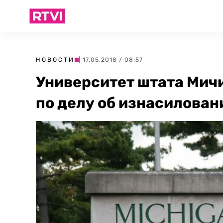
НОВОСТИ
| 17.05.2018 / 08:57
Университет штата Мич
по делу об изнасилован