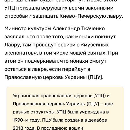
УПЦ призвала верующих всеми законными
способами защищать Киево-Печерскую лавру.
Министр культуры Александр Ткаченко
заявлял, что после того, как монахи покинут
Лавру, там проведут ревизию «музейных
экспонатов», в том числе мощей святых. При
этом он подчеркивал, что монахи смогут
остаться в лавре, если перейдут в
Православную церковь Украины (ПЦУ).
Украинская православная церковь (УПЦ) и
Православная церковь Украины (ПЦУ) — две
разные структуры. УПЦ была учреждена в
1990-м году, ПЦУ была создана в декабре
2018 года. В последнюю вошли