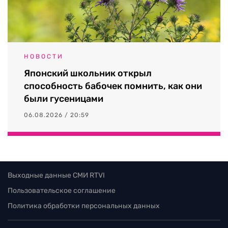
НОВОСТИ
Японский школьник открыл
способность бабочек помнить, как они
были гусеницами
06.08.2026 / 20:59
Выходные данные СМИ RTVI
Пользовательское соглашение
Политика обработки персональных данных