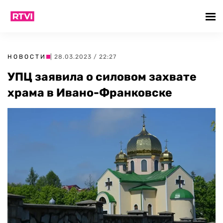
НОВОСТИ
| 28.03.2023 / 22:27
УПЦ заявила о силовом захвате
храма в Ивано-Франковске