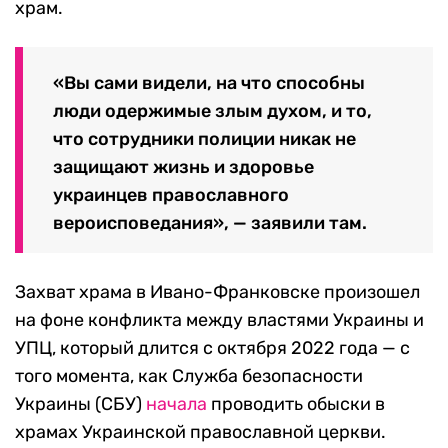
храм.
«Вы сами видели, на что способны
люди одержимые злым духом, и то,
что сотрудники полиции никак не
защищают жизнь и здоровье
украинцев православного
вероисповедания», — заявили там.
Захват храма в Ивано-Франковске произошел
на фоне конфликта между властями Украины и
УПЦ, который длится с октября 2022 года — с
того момента, как Служба безопасности
Украины (СБУ)
начала
проводить обыски в
храмах Украинской православной церкви.