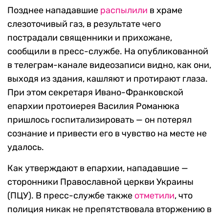
Позднее нападавшие
распылили
в храме
слезоточивый газ, в результате чего
пострадали священники и прихожане,
сообщили в пресс-службе. На опубликованной
в телеграм-канале видеозаписи видно, как они,
выходя из здания, кашляют и протирают глаза.
При этом секретаря Ивано-Франковской
епархии протоиерея Василия Романюка
пришлось госпитализировать — он потерял
сознание и привести его в чувство на месте не
удалось.
Как утверждают в епархии, нападавшие —
сторонники Православной церкви Украины
(ПЦУ). В пресс-службе также
отметили
, что
полиция никак не препятствовала вторжению в