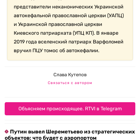
представители неканонических Украинской
автокефальной православной церкви (УАПЦ)
и Украинской православной церкви
Киевского патриархата (УПЦ КП). В январе
2019 года вселенский патриарх Варфоломей
вручил ПЦУ томос об автокефалии.
Слава Кутепов
Связаться с автором
Объясняем происходящее. RTVI в Telegram
Путин вывел Шереметьево из стратегических
объектов: что будет с аэропортом