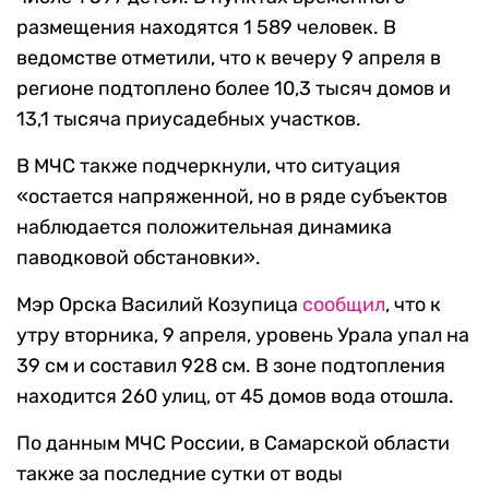
размещения находятся 1 589 человек. В
ведомстве отметили, что к вечеру 9 апреля в
регионе подтоплено более 10,3 тысяч домов и
13,1 тысяча приусадебных участков.
В МЧС также подчеркнули, что ситуация
«остается напряженной, но в ряде субъектов
наблюдается положительная динамика
паводковой обстановки».
Мэр Орска Василий Козупица
сообщил
, что к
утру вторника, 9 апреля, уровень Урала упал на
39 см и составил 928 см. В зоне подтопления
находится 260 улиц, от 45 домов вода отошла.
По данным МЧС России, в Самарской области
также за последние сутки от воды