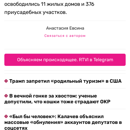
освободились 11 жилых домов и 376
приусадебных участков.
Анастасия Евсина
Связаться с автором
Объясняем происходящее. RTVI в Telegram
Трамп запретил «родильный туризм» в США
В вечной гонке за хвостом: ученые
допустили, что кошки тоже страдают ОКР
«Был бы человек»: Калачев объяснил
массовые «обнуления» аккаунтов депутатов в
соцсетях