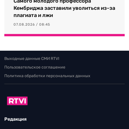
Самого молодого профессора
Кембриджа заставили уволиться из-за
плагиата и лжи
07.08.2026 / 08:45
Выходные данные СМИ RTVI
Пользовательское соглашение
Политика обработки персональных данных
Редакция