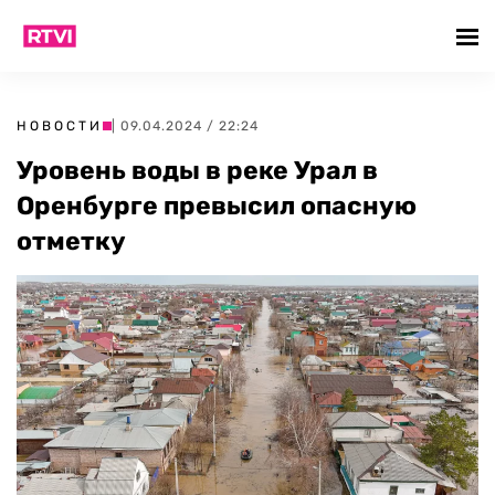
НОВОСТИ
| 09.04.2024 / 22:24
Уровень воды в реке Урал в
Оренбурге превысил опасную
отметку