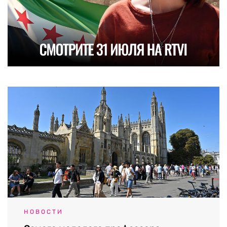
НОВОСТИ