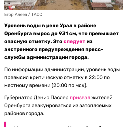
Егор Алеев / ТАСС
Уровень воды в реке Урал в районе
Оренбурга вырос до 931 см, что превышает
опасную отметку. Это
следует
из
экстренного предупреждения пресс-
службы администрации города.
По информации администрации, уровень воды
превысил критическую отметку в 22:00 по
местному времени (20:00 по мск).
Губернатор Денис Паслер
призвал
жителей
Оренбурга эвакуироваться из затопляемых
районов города.