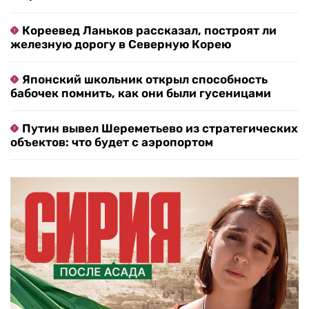
Кореевед Ланьков рассказал, построят ли
железную дорогу в Северную Корею
Японский школьник открыл способность
бабочек помнить, как они были гусеницами
Путин вывел Шереметьево из стратегических
объектов: что будет с аэропортом