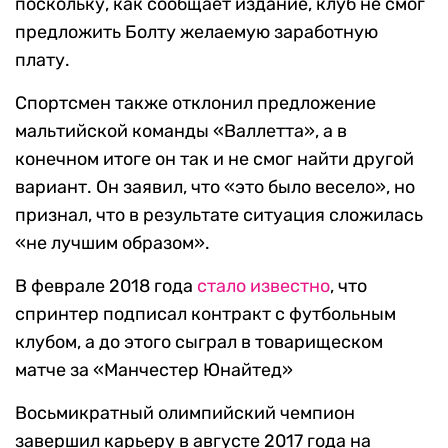
поскольку, как сообщает издание, клуб не смог
предложить Болту желаемую заработную
плату.
Спортсмен также отклонил предложение
мальтийской команды «Валлетта», а в
конечном итоге он так и не смог найти другой
вариант. Он заявил, что «это было весело», но
признал, что в результате ситуация сложилась
«не лучшим образом».
В феврале 2018 года
стало известно
, что
спринтер подписал контракт с футбольным
клубом, а до этого сыграл в товарищеском
матче за «Манчестер Юнайтед»
Восьмикратный олимпийский чемпион
завершил карьеру в августе 2017 года на