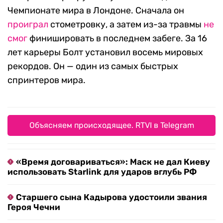
Чемпионате мира в Лондоне. Сначала он
проиграл
стометровку, а затем из-за травмы
не
смог
финишировать в последнем забеге. За 16
лет карьеры Болт установил восемь мировых
рекордов. Он — один из самых быстрых
спринтеров мира.
Объясняем происходящее. RTVI в Telegram
«Время договариваться»: Маск не дал Киеву
использовать Starlink для ударов вглубь РФ
Старшего сына Кадырова удостоили звания
Героя Чечни