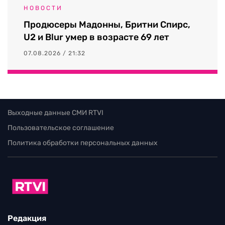
НОВОСТИ
Продюсеры Мадонны, Бритни Спирс,
U2 и Blur умер в возрасте 69 лет
07.08.2026 / 21:32
Выходные данные СМИ RTVI
Пользовательское соглашение
Политика обработки персональных данных
Редакция