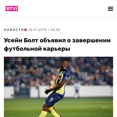
НОВОСТИ
| 22.01.2019 / 22:20
Усейн Болт объявил о завершении
футбольной карьеры