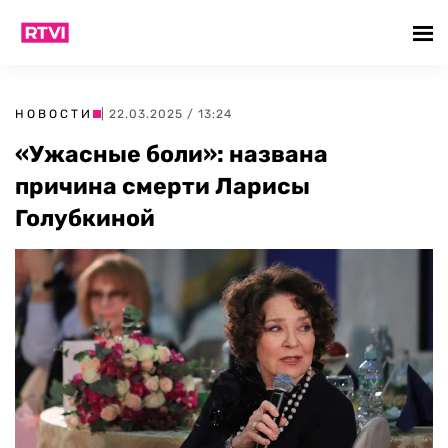
НОВОСТИ
| 22.03.2025 / 13:24
«Ужасные боли»: названа
причина смерти Ларисы
Голубкиной