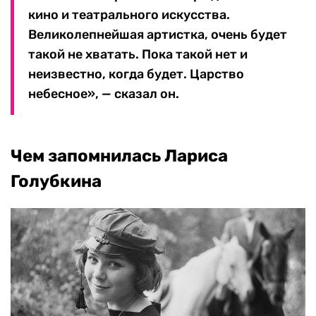
кино и театрального искусства.
Великолепнейшая артистка, очень будет
такой не хватать. Пока такой нет и
неизвестно, когда будет. Царство
небесное», — сказал он.
Чем запомнилась Лариса
Голубкина