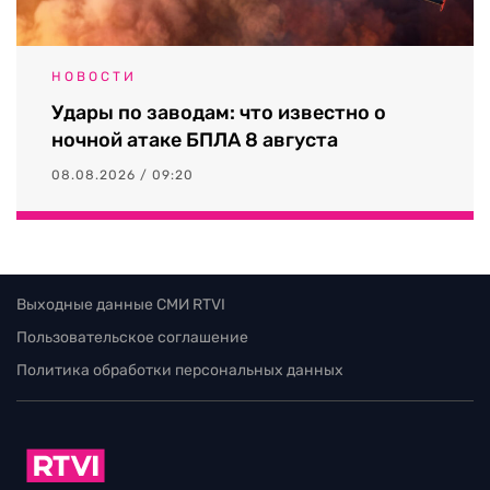
НОВОСТИ
Удары по заводам: что известно о
ночной атаке БПЛА 8 августа
08.08.2026 / 09:20
Выходные данные СМИ RTVI
Пользовательское соглашение
Политика обработки персональных данных