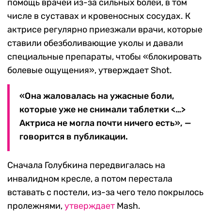
помощь врачей из-за сильных болей, в том
числе в суставах и кровеносных сосудах. К
актрисе регулярно приезжали врачи, которые
ставили обезболивающие уколы и давали
специальные препараты, чтобы «блокировать
болевые ощущения», утверждает Shot.
«Она жаловалась на ужасные боли,
которые уже не снимали таблетки <…>
Актриса не могла почти ничего есть», —
говорится в публикации.
Сначала Голубкина передвигалась на
инвалидном кресле, а потом перестала
вставать с постели, из-за чего тело покрылось
пролежнями,
утверждает
Mash.