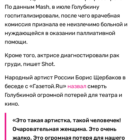
По данным Mash, в июле Голубкину
госпитализировали, после чего врачебная
комиссия признала ее неизлечимо больной и
нуждающейся в оказании паллиативной
помощи.
Кроме того, актрисе диагностировали рак
груди, пишет Shot.
Народный артист России Борис Щербаков в
беседе с «Газетой.Ru»
назвал
смерть
Голубкиной огромной потерей для театра и
кино.
«Это такая артистка, такой человечек!
Очаровательная женщина. Это очень
жалко. Это огромная потеря для нашего