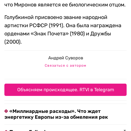
что Миронов является ее биологическим отцом.
Голубкиной присвоено звание народной
артистки РСФСР (1991). Она была награждена
орденами «Знак Почета» (1980) и Дружбы
(2000).
Андрей Суворов
Связаться с автором
Объясняем происходящее. RTVI в Telegram
«Миллиардные расходы». Что ждет
энергетику Европы из-за обмеления рек