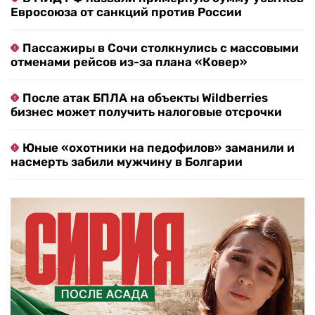
Евросоюза от санкций против России
Пассажиры в Сочи столкнулись с массовыми
отменами рейсов из-за плана «Ковер»
После атак БПЛА на объекты Wildberries
бизнес может получить налоговые отсрочки
Юные «охотники на педофилов» заманили и
насмерть забили мужчину в Болгарии