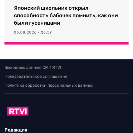
Японский школьник открыл
способность бабочек помнить, как они
были гусеницами
06.08.2026 / 20:59
Выходные данные СМИ RTVI
Пользовательское соглашение
Политика обработки персональных данных
Редакция