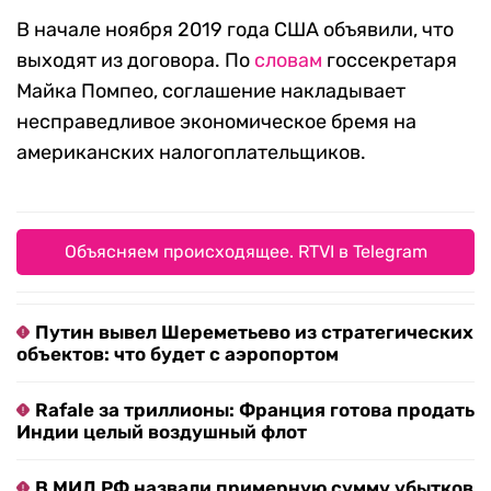
В начале ноября 2019 года США объявили, что
выходят из договора. По
словам
госсекретаря
Майка Помпео, соглашение накладывает
несправедливое экономическое бремя на
американских налогоплательщиков.
Объясняем происходящее. RTVI в Telegram
Путин вывел Шереметьево из стратегических
объектов: что будет с аэропортом
Rafale за триллионы: Франция готова продать
Индии целый воздушный флот
В МИД РФ назвали примерную сумму убытков