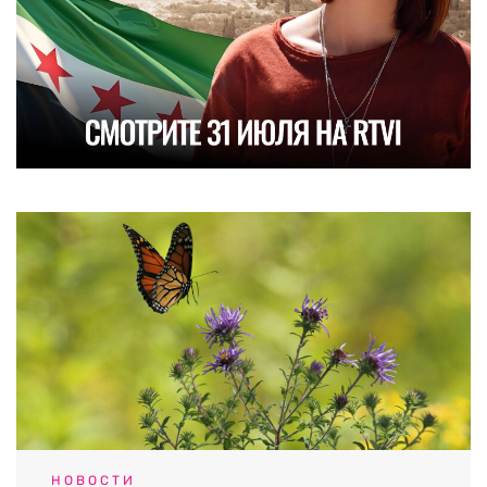
НОВОСТИ