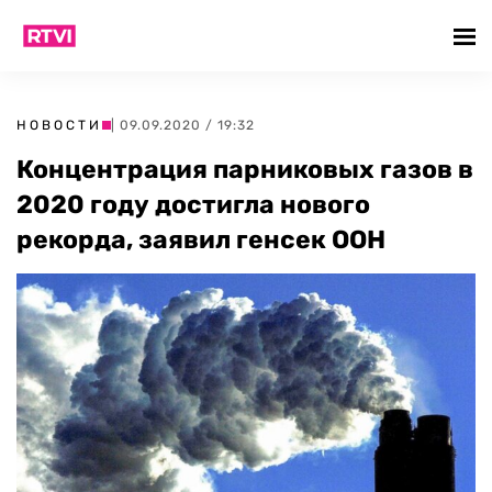
НОВОСТИ
| 09.09.2020 / 19:32
Концентрация парниковых газов в
2020 году достигла нового
рекорда, заявил генсек ООН