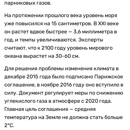
парниковых газов.
На протяжении прошлого века уровень моря
уже повысился на 15 сантиметров. В XXI веке
он растет вдвое быстрее — 3,6 миллиметра в
год, и темпы увеличиваются. Эксперты
считают, что к 2100 году уровень мирового
океана вырастет на 30-60 см.
Для решения проблемы изменения климата в
декабре 2015 года было подписано Парижское
соглашение, в ноябре 2016 году оно вступило в
силу. Документ регулирует меры по снижению
углекислого газа в атмосфере с 2020 года.
Главная цель соглашения — средняя
температура на Земле не должна стать больше
2°C.