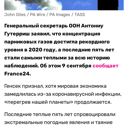
John Giles / PA Wire / PA Images / TASS
Генеральный секретарь ООН Антониу
Гутерриш заявил, что концентрация
парниковых газов достигла рекордного
уровня в 2020 году, а последние пять лет
стали самыми теплыми за всю историю
наблюдений. Об этом 9 сентября
сообщает
France24.
Генсек признал, хотя мировая экономика
замедлилась из-за коронавирусной инфекции,
«перегрев нашей планеты» продолжается.
Последние теплые пять лет спровоцировали
экстремальные погодные явления и таяние