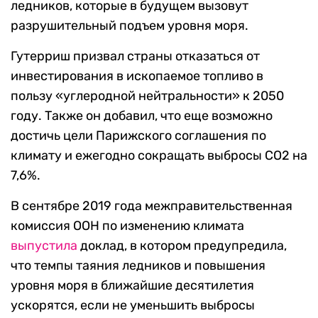
ледников, которые в будущем вызовут
разрушительный подъем уровня моря.
Гутерриш призвал страны отказаться от
инвестирования в ископаемое топливо в
пользу «углеродной нейтральности» к 2050
году. Также он добавил, что еще возможно
достичь цели Парижского соглашения по
климату и ежегодно сокращать выбросы CO2 на
7,6%.
В сентябре 2019 года межправительственная
комиссия ООН по изменению климата
выпустила
доклад, в котором предупредила,
что темпы таяния ледников и повышения
уровня моря в ближайшие десятилетия
ускорятся, если не уменьшить выбросы