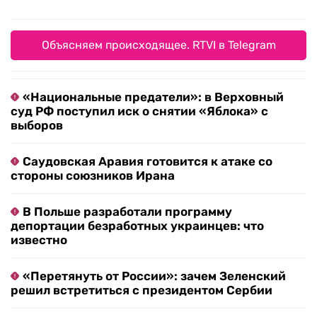
Объясняем происходящее. RTVI в Telegram
«Национальные предатели»: в Верховный
суд РФ поступил иск о снятии «Яблока» с
выборов
Саудовская Аравия готовится к атаке со
стороны союзников Ирана
В Польше разработали программу
депортации безработных украинцев: что
известно
«Перетянуть от России»: зачем Зеленский
решил встретиться с президентом Сербии