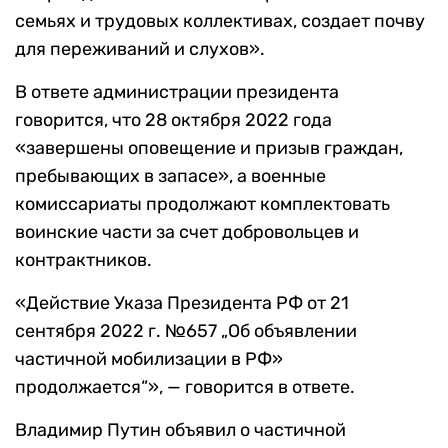
семьях и трудовых коллективах, создает почву
для переживаний и слухов».
В ответе администрации президента
говорится, что 28 октября 2022 года
«завершены оповещение и призыв граждан,
пребывающих в запасе», а военные
комиссариаты продолжают комплектовать
воинские части за счет добровольцев и
контрактников.
«Действие Указа Президента РФ от 21
сентября 2022 г. №657 „Об объявлении
частичной мобилизации в РФ»
продолжается“», — говорится в ответе.
Владимир Путин объявил о частичной