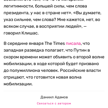
легитимности, большей силы, чем слова
президента, у нас в стране нет». «Вы думаете,
указ сильнее, чем слова? Мне кажется, нет, во
всяком случае, в восприятии людей», —
говорил Клишас.
В середине января The Times
писала
, что
западная разведка полагает, что Путин в
скором времени может объявить о второй волне
мобилизации, в ходе которой будет призвано
до полумиллиона человек. Российские власти
отрицают, что готовится новая волна
мобилизации.
Даниил Адамов
Связаться с автором