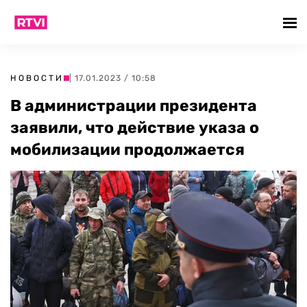
НОВОСТИ
| 17.01.2023 / 10:58
В администрации президента
заявили, что действие указа о
мобилизации продолжается