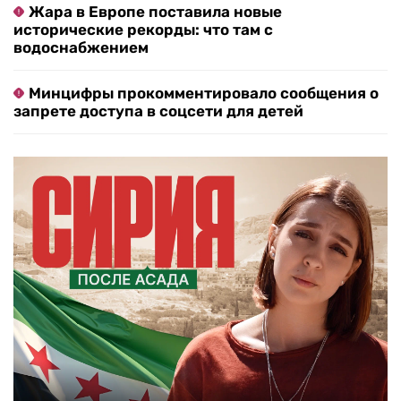
Жара в Европе поставила новые
исторические рекорды: что там с
водоснабжением
Минцифры прокомментировало сообщения о
запрете доступа в соцсети для детей