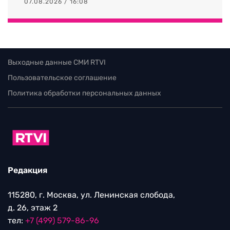
07.08.2026 / 16:08
Выходные данные СМИ RTVI
Пользовательское соглашение
Политика обработки персональных данных
Редакция
115280, г. Москва, ул. Ленинская слобода,
д. 26, этаж 2
тел:
+7 (499) 579-86-96