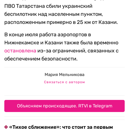
ПВО Татарстана сбили украинский
беспилотник над населенным пунктом,
расположенным примерно в 25 км от Казани.
В конце июля работа аэропортов в
Нижнекамске и Казани также была временно
остановлена
из-за ограничений, связанных с
обеспечением безопасности.
Мария Мельникова
Связаться с автором
Объясняем происходящее. RTVI в Telegram
«Тихое сближение»: что стоит за первым