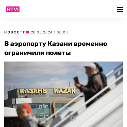
НОВОСТИ
| 28.08.2024 / 08:08
В аэропорту Казани временно
ограничили полеты