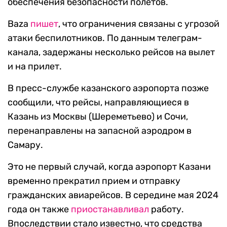
обеспечения безопасности полетов.
Baza
пишет
, что ограничения связаны с угрозой
атаки беспилотников. По данным телеграм-
канала, задержаны несколько рейсов на вылет
и на прилет.
В пресс-службе казанского аэропорта позже
сообщили, что рейсы, направляющиеся в
Казань из Москвы (Шереметьево) и Сочи,
перенаправлены на запасной аэродром в
Самару.
Это не первый случай, когда аэропорт Казани
временно прекратил прием и отправку
гражданских авиарейсов. В середине мая 2024
года он также
приостанавливал
работу.
Впоследствии стало известно, что средства