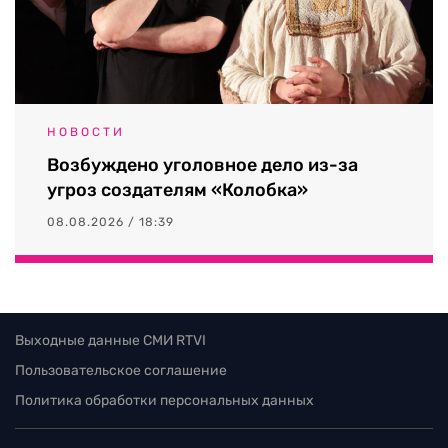
НОВОСТИ
Возбуждено уголовное дело из-за
угроз создателям «Колобка»
08.08.2026 / 18:39
Выходные данные СМИ RTVI
Пользовательское соглашение
Политика обработки персональных данных