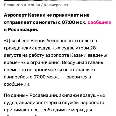
Владимир Антонов / Коммерсантъ
Аэропорт Казани не принимает и не
отправляет самолеты с 07:00 мск,
сообщили
в Росавиации.
«Для обеспечения безопасности полетов
гражданских воздушных судов утром 28
августа на работу аэропорта Казани введены
временные ограничения. Воздушная гавань
временно не принимает и не отправляет
авиарейсы с 07:00 мск», — говорится в
сообщении.
По данным Росавиации, экипажи воздушных
судов, авиадиспетчеры и службы аэропорта
принимают все необходимые меры для