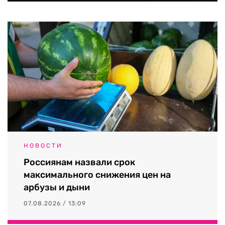
НОВОСТИ
Россиянам назвали срок
максимального снижения цен на
арбузы и дыни
07.08.2026 / 13:09