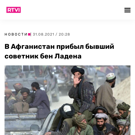
НОВОСТИ
| 31.08.2021 / 20:28
В Афганистан прибыл бывший
советник бен Ладена