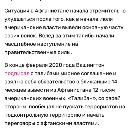
Ситуация в Афганистане начала стремительно
ухудшаться после того, как в начале июля
американские власти вывели основную часть
своих войск. Вслед за этим талибы начали
масштабное наступление на
правительственные силы.
В конце февраля 2020 года Вашингтон
подписал
с талибами мирное соглашение и
взял на себя обязательство в ближайшие 14
месяцев вывести из Афганистана 12 тысяч
американских военных. «Талибан», со своей
стороны, пообещал не пускать террористов на
подконтрольную территорию и начать
переговоры с афганскими властями.