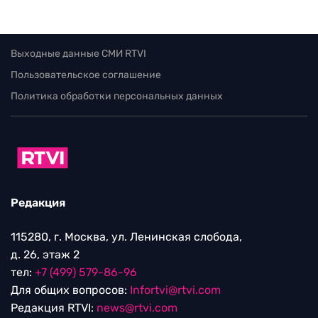
Выходные данные СМИ RTVI
Пользовательское соглашение
Политика обработки персональных данных
Редакция
115280, г. Москва, ул. Ленинская слобода,
д. 26, этаж 2
тел:
+7 (499) 579-86-96
Для общих вопросов:
Infortvi@rtvi.com
Редакция RTVI:
news@rtvi.com