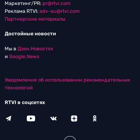
Маркетинг/PR:
pr@rtvi.com
Реклама RTVI:
adv-eu@rtvi.com
Партнерские материалы
Достойные новости
Мы в
Дзен.Новостях
и
Google.News
Уведомление об использовании рекомендательных
технологий
RTVI в соцсетях