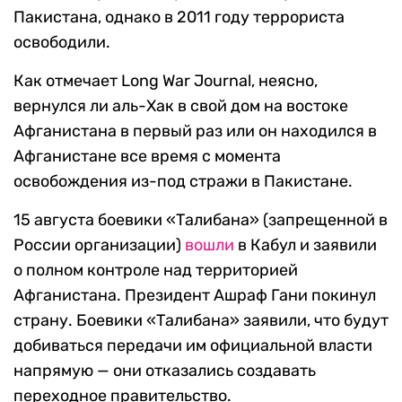
Пакистана, однако в 2011 году террориста
освободили.
Как отмечает Long War Journal, неясно,
вернулся ли аль-Хак в свой дом на востоке
Афганистана в первый раз или он находился в
Афганистане все время с момента
освобождения из-под стражи в Пакистане.
15 августа боевики «Талибана» (запрещенной в
России организации)
вошли
в Кабул и заявили
о полном контроле над территорией
Афганистана. Президент Ашраф Гани покинул
страну. Боевики «Талибана» заявили, что будут
добиваться передачи им официальной власти
напрямую — они отказались создавать
переходное правительство.