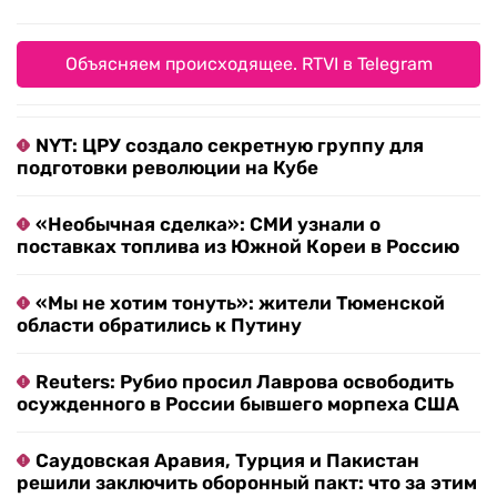
Объясняем происходящее. RTVI в Telegram
NYT: ЦРУ создало секретную группу для
подготовки революции на Кубе
«Необычная сделка»: СМИ узнали о
поставках топлива из Южной Кореи в Россию
«Мы не хотим тонуть»: жители Тюменской
области обратились к Путину
Reuters: Рубио просил Лаврова освободить
осужденного в России бывшего морпеха США
Саудовская Аравия, Турция и Пакистан
решили заключить оборонный пакт: что за этим