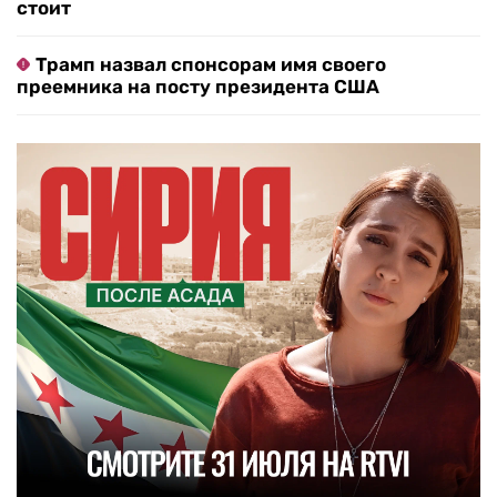
стоит
Трамп назвал спонсорам имя своего
преемника на посту президента США