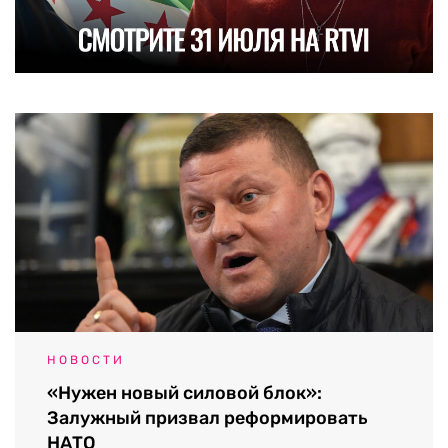
НОВОСТИ
«Нужен новый силовой блок»:
Залужный призвал реформировать
НАТО