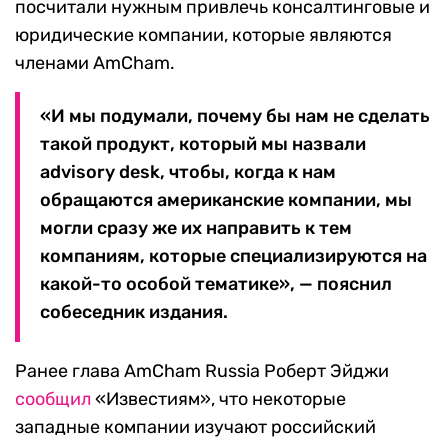
посчитали нужным привлечь консалтинговые и
юридические компании, которые являются
членами AmCham.
«И мы подумали, почему бы нам не сделать
такой продукт, который мы назвали
advisory desk, чтобы, когда к нам
обращаются американские компании, мы
могли сразу же их направить к тем
компаниям, которые специализируются на
какой-то особой тематике», — пояснил
собеседник издания.
Ранее глава AmCham Russia Роберт Эйджи
сообщил
«Известиям», что некоторые
западные компании изучают российский