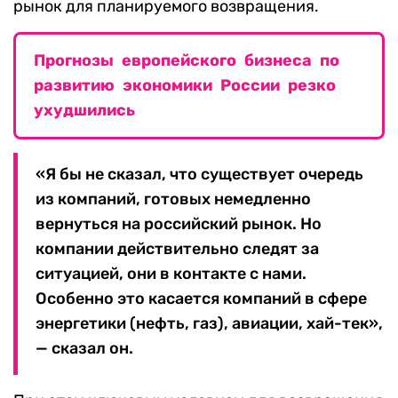
рынок для планируемого возвращения.
Прогнозы европейского бизнеса по
развитию экономики России резко
ухудшились
«Я бы не сказал, что существует очередь
из компаний, готовых немедленно
вернуться на российский рынок. Но
компании действительно следят за
ситуацией, они в контакте с нами.
Особенно это касается компаний в сфере
энергетики (нефть, газ), авиации, хай-тек»,
— сказал он.