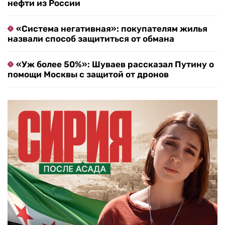
нефти из России
«Система негативная»: покупателям жилья
назвали способ защититься от обмана
«Уж более 50%»: Шуваев рассказал Путину о
помощи Москвы с защитой от дронов