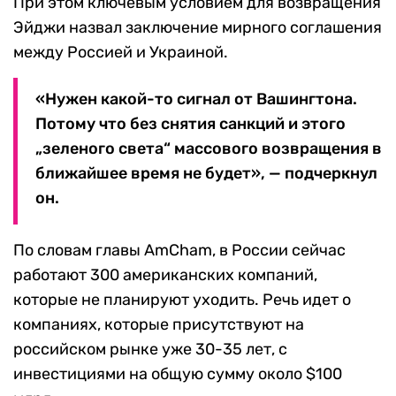
При этом ключевым условием для возвращения
Эйджи назвал заключение мирного соглашения
между Россией и Украиной.
«Нужен какой-то сигнал от Вашингтона.
Потому что без снятия санкций и этого
„зеленого света“ массового возвращения в
ближайшее время не будет», — подчеркнул
он.
По словам главы AmCham, в России сейчас
работают 300 американских компаний,
которые не планируют уходить. Речь идет о
компаниях, которые присутствуют на
российском рынке уже 30-35 лет, с
инвестициями на общую сумму около $100