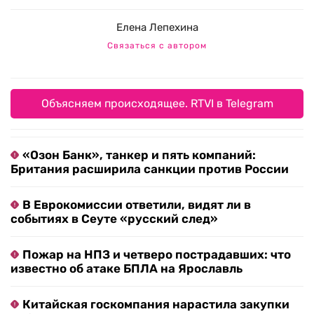
Елена Лепехина
Связаться с автором
Объясняем происходящее. RTVI в Telegram
«Озон Банк», танкер и пять компаний:
Британия расширила санкции против России
В Еврокомиссии ответили, видят ли в
событиях в Сеуте «русский след»
Пожар на НПЗ и четверо пострадавших: что
известно об атаке БПЛА на Ярославль
Китайская госкомпания нарастила закупки