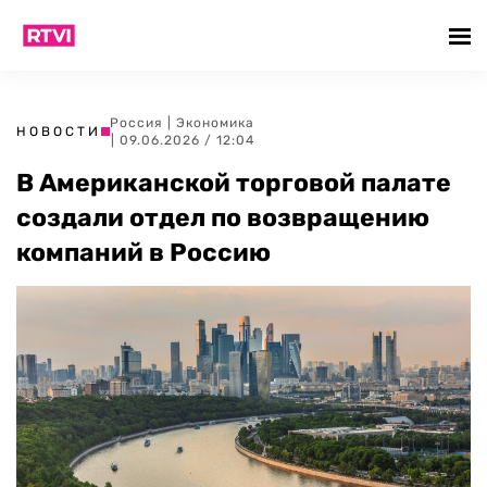
Россия
|
Экономика
НОВОСТИ
| 09.06.2026 / 12:04
В Американской торговой палате
создали отдел по возвращению
компаний в Россию