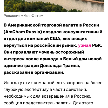
Редакция «Мос.Фото»
В Американской торговой палате в России
(AmCham Russia) создали консультативный
отдел для компаний США, желающих
вернуться на российский рынок,
узнал
РБК.
Они проявляют «очень осторожный
интерес» после прихода в Белый дом новой
администрации Дональда Трампа,
рассказали в организации.
Иногда у этих компаний есть запросы на более
глубокую экспертизу в части действий,
необходимых для возвращения в Россию,
сообщил представитель палаты. Для этого