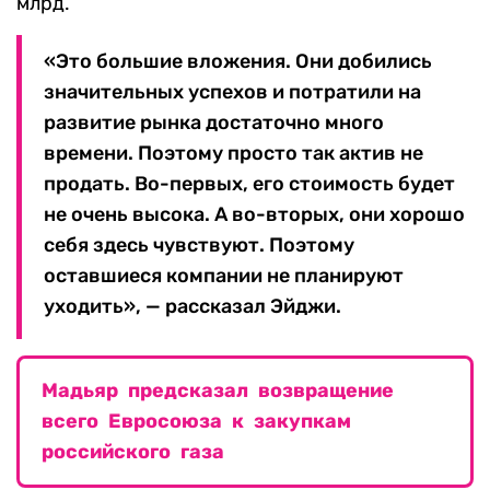
млрд.
«Это большие вложения. Они добились
значительных успехов и потратили на
развитие рынка достаточно много
времени. Поэтому просто так актив не
продать. Во-первых, его стоимость будет
не очень высока. А во-вторых, они хорошо
себя здесь чувствуют. Поэтому
оставшиеся компании не планируют
уходить», — рассказал Эйджи.
Мадьяр предсказал возвращение
всего Евросоюза к закупкам
российского газа