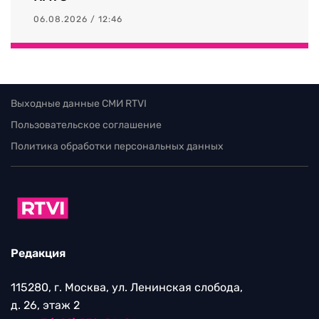
06.08.2026 / 12:46
Выходные данные СМИ RTVI
Пользовательское соглашение
Политика обработки персональных данных
Редакция
115280, г. Москва, ул. Ленинская слобода,
д. 26, этаж 2