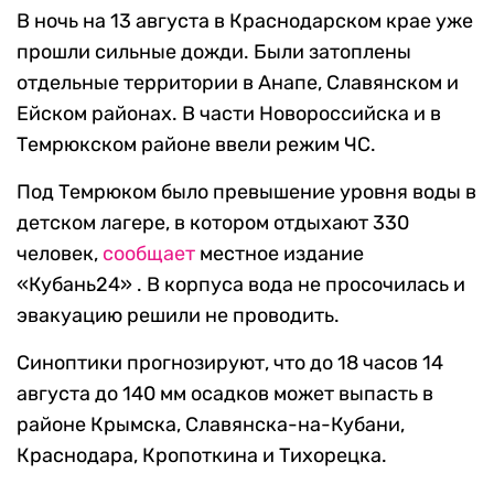
В ночь на 13 августа в Краснодарском крае уже
прошли сильные дожди. Были затоплены
отдельные территории в Анапе, Славянском и
Ейском районах. В части Новороссийска и в
Темрюкском районе ввели режим ЧС.
Под Темрюком было превышение уровня воды в
детском лагере, в котором отдыхают 330
человек,
сообщает
местное издание
«Кубань24» . В корпуса вода не просочилась и
эвакуацию решили не проводить.
Синоптики прогнозируют, что до 18 часов 14
августа до 140 мм осадков может выпасть в
районе Крымска, Славянска-на-Кубани,
Краснодара, Кропоткина и Тихорецка.