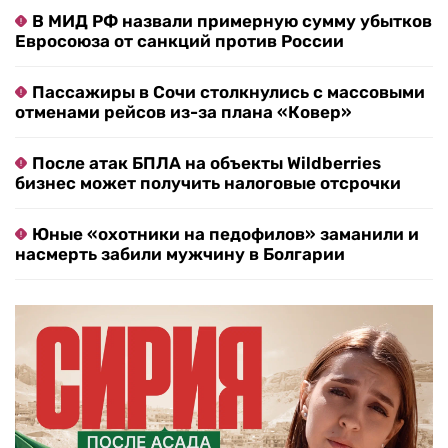
В МИД РФ назвали примерную сумму убытков
Евросоюза от санкций против России
Пассажиры в Сочи столкнулись с массовыми
отменами рейсов из-за плана «Ковер»
После атак БПЛА на объекты Wildberries
бизнес может получить налоговые отсрочки
Юные «охотники на педофилов» заманили и
насмерть забили мужчину в Болгарии