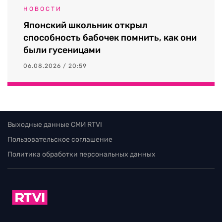
НОВОСТИ
Японский школьник открыл
способность бабочек помнить, как они
были гусеницами
06.08.2026 / 20:59
Выходные данные СМИ RTVI
Пользовательское соглашение
Политика обработки персональных данных