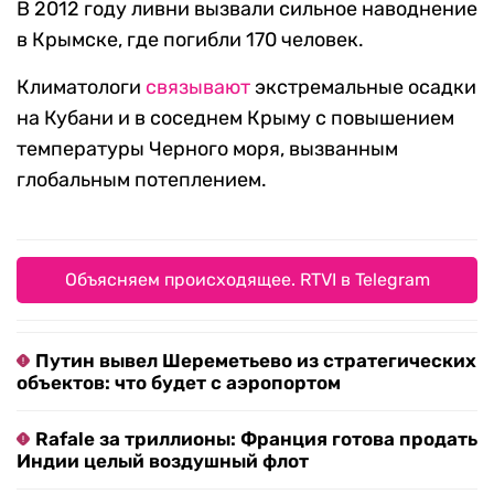
В 2012 году ливни вызвали сильное наводнение
в Крымске, где погибли 170 человек.
Климатологи
связывают
экстремальные осадки
на Кубани и в соседнем Крыму с повышением
температуры Черного моря, вызванным
глобальным потеплением.
Объясняем происходящее. RTVI в Telegram
Путин вывел Шереметьево из стратегических
объектов: что будет с аэропортом
Rafale за триллионы: Франция готова продать
Индии целый воздушный флот