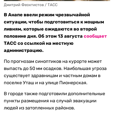
Дмитрий Феоктистов / ТАСС
В Анапе ввели режим чрезвычайной
ситуации, чтобы подготовиться к мощным
ливням, которые ожидаются во второй
половине дня. Об этом 13 августа
сообщает
ТАСС со ссылкой на местную
администрацию.
По прогнозам синоптиков на курорте может
выпасть до 50 мм осадков. Наибольшая угроза
существует здравницам и частным домам в
поселке Уташ и на улице Пионерская.
В городе также подготовили дополнительные
пункты размещения на случай эвакуации
людей из затопленных районов.