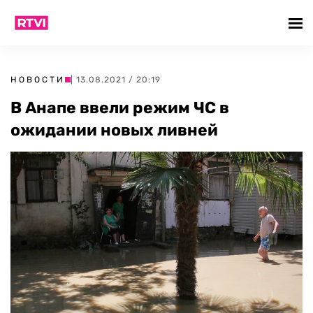
НОВОСТИ
| 13.08.2021 / 20:19
В Анапе ввели режим ЧС в
ожидании новых ливней