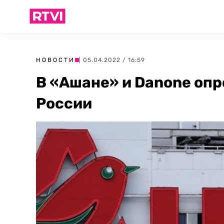
НОВОСТИ
| 05.04.2022 / 16:59
В «Ашане» и Danone опр
России