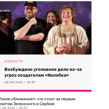
НОВОСТИ
Возбуждено уголовное дело из-за
угроз создателям «Колобка»
08.08.2026 / 18:39
Тихое сближение»: что стоит за первым
изитом Зеленского в Сербию
8.08.2026 / 18:33