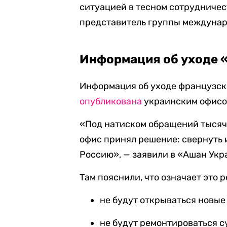
ситуацией в тесном сотрудничес
представитель группы междунар
Информация об уходе 
Информация об уходе французск
опубликована
украинским офисо
«Под натиском обращений тысяч 
офис принял решение: свернуть 
Россию», — заявили в «Ашан Укр
Там пояснили, что означает это 
не будут открываться новые
не будут ремонтироваться 