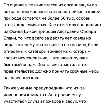
По оценкам специалистов из организации по
сохранению численности коал, сейчас в дикой
природе остается не более 50 тыс. особей
этого вида сумчатых. Как отметила специалист
из Фонда Дикой природы Австралии Стюард
Бланч, то, что всего за десять лет коалы из
вида, которому почти ничего не грозило, были
отнесены к категории животных, которым
грозит исчезновение, – это «шокирующе
быстрый спад». Она также отметила, что
правительство должно принять срочные меры
по спасению коал.
Также ученые предупредили, что из-за
изменения климата в Австралии могут
участиться случаи пожаров и засух, что