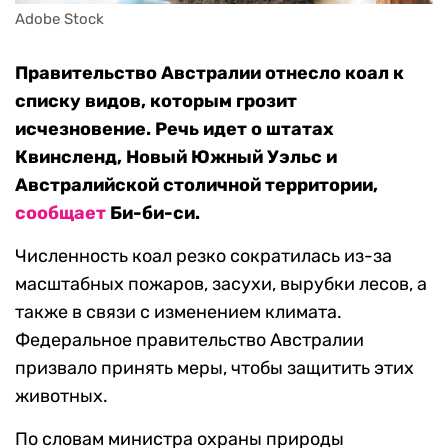
Adobe Stock
Правительство Австралии отнесло коал к
списку видов, которым грозит
исчезновение. Речь идет о штатах
Квинсленд, Новый Южный Уэльс и
Австралийской столичной территории,
сообщает
Би-би-си.
Численность коал резко сократилась из-за
масштабных пожаров, засухи, вырубки лесов, а
также в связи с изменением климата.
Федеральное правительство Австралии
призвало принять меры, чтобы защитить этих
животных.
По словам министра охраны природы