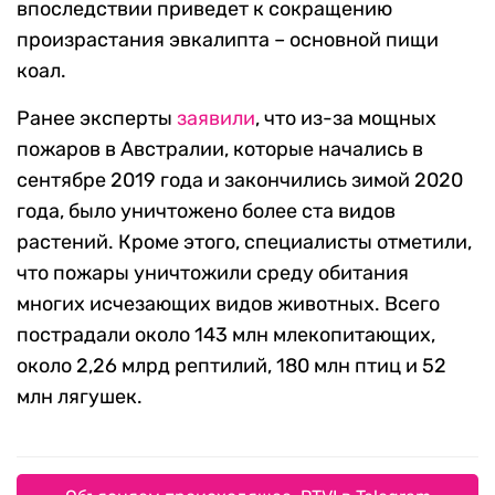
впоследствии приведет к сокращению
произрастания эвкалипта – основной пищи
коал.
Ранее эксперты
заявили
, что из-за мощных
пожаров в Австралии, которые начались в
сентябре 2019 года и закончились зимой 2020
года, было уничтожено более ста видов
растений. Кроме этого, специалисты отметили,
что пожары уничтожили среду обитания
многих исчезающих видов животных. Всего
пострадали около 143 млн млекопитающих,
около 2,26 млрд рептилий, 180 млн птиц и 52
млн лягушек.