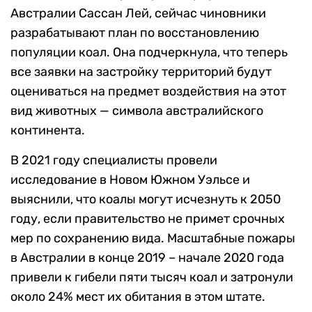
Австралии Сассан Лей, сейчас чиновники
разрабатывают план по восстановлению
популяции коал. Она подчеркнула, что теперь
все заявки на застройку территорий будут
оцениваться на предмет воздействия на этот
вид животных — символа австралийского
континента.
В 2021 году специалисты провели
исследование в Новом Южном Уэльсе и
выяснили, что коалы могут исчезнуть к 2050
году, если правительство не примет срочных
мер по сохранению вида. Масштабные пожары
в Австралии в конце 2019 – начале 2020 года
привели к гибели пяти тысяч коал и затронули
около 24% мест их обитания в этом штате.