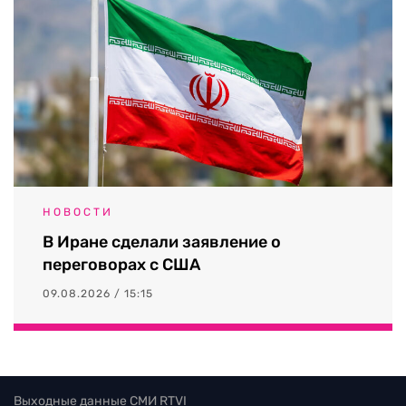
НОВОСТИ
В Иране сделали заявление о
переговорах с США
09.08.2026 / 15:15
Выходные данные СМИ RTVI