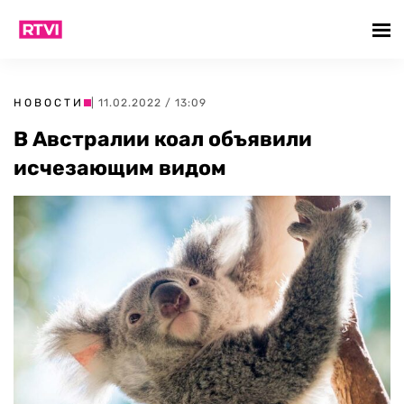
НОВОСТИ
| 11.02.2022 / 13:09
В Австралии коал объявили
исчезающим видом