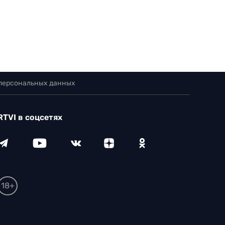
 персональных данных
RTVI в соцсетях
18+