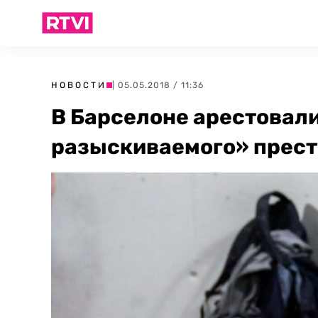
НОВОСТИ
| 05.05.2018 / 11:36
В Барселоне арестовал
разыскиваемого» прест