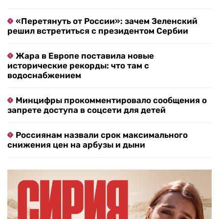
«Перетянуть от России»: зачем Зеленский
решил встретиться с президентом Сербии
Жара в Европе поставила новые
исторические рекорды: что там с
водоснабжением
Минцифры прокомментировало сообщения о
запрете доступа в соцсети для детей
Россиянам назвали срок максимального
снижения цен на арбузы и дыни