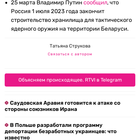
25 марта Владимир Путин
сообщил
, что
Россия 1 июля 2023 года закончит
строительство хранилища для тактического
ядерного оружия на территории Беларуси.
Татьяна Струкова
Связаться с автором
Объясняем происходящее. RTVI в Telegram
Саудовская Аравия готовится к атаке со
стороны союзников Ирана
В Польше разработали программу
депортации безработных украинцев: что
известно