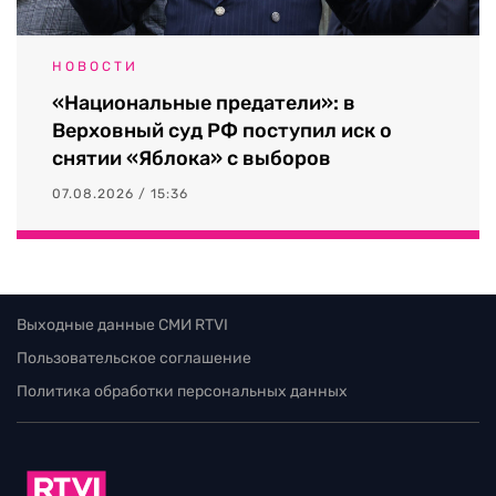
НОВОСТИ
«Национальные предатели»: в
Верховный суд РФ поступил иск о
снятии «Яблока» с выборов
07.08.2026 / 15:36
Выходные данные СМИ RTVI
Пользовательское соглашение
Политика обработки персональных данных