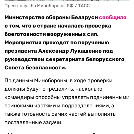
Пресс-служба Минобороны РФ / ТАСС
Министерство обороны Беларуси
сообщило
о том, что в стране началась проверка
боеготовности вооруженных сил.
Мероприятия проходят по поручению
президента Александр Лукашенко под
руководством секретариата белорусского
Совета безопасности.
По данным Минобороны, в ходе проверки
должны будут определить, насколько
командиры способны управлять подчиненными
воинскими частями и подразделениями, а
также готовность самих частей выполнять
поставленные задачи.