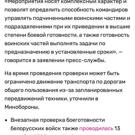
«Мероприятия носят комплексный характер и
позволят определить способность командиров
управлять подчиненными воинскими частями и
подразделениями при их приведении в высшие
степени боевой готовности, а также готовность
воинских частей выполнять задачи по
предназначению в установленные сроки», —
говорится в заявлении пресс-службы.
На время проведения проверки может быть
ограничено движение транспорта по дорогам
общего пользования из-за запланированных
передвижений техники, уточнили в
Минобороны.
Внезапная проверка боеготовности
белорусских войск также
проводилась
13