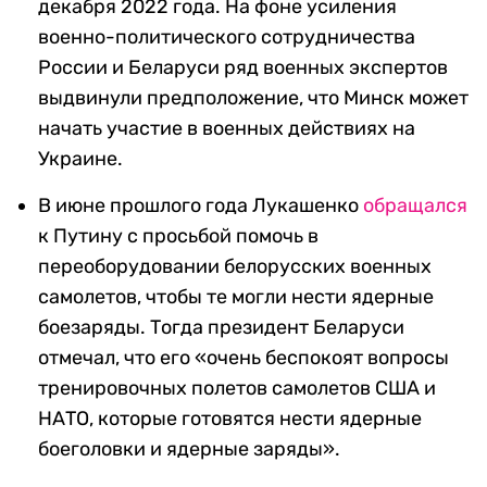
декабря 2022 года. На фоне усиления
военно-политического сотрудничества
России и Беларуси ряд военных экспертов
выдвинули предположение, что Минск может
начать участие в военных действиях на
Украине.
В июне прошлого года Лукашенко
обращался
к Путину с просьбой помочь в
переоборудовании белорусских военных
самолетов, чтобы те могли нести ядерные
боезаряды. Тогда президент Беларуси
отмечал, что его «очень беспокоят вопросы
тренировочных полетов самолетов США и
НАТО, которые готовятся нести ядерные
боеголовки и ядерные заряды».