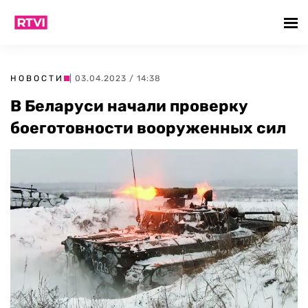
НОВОСТИ
| 03.04.2023 / 14:38
В Беларуси начали проверку
боеготовности вооруженных сил