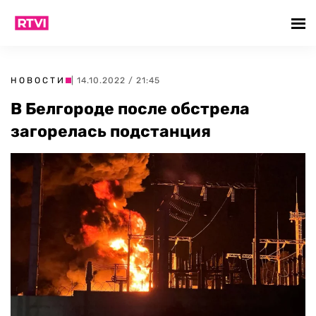
НОВОСТИ
| 14.10.2022 / 21:45
В Белгороде после обстрела
загорелась подстанция