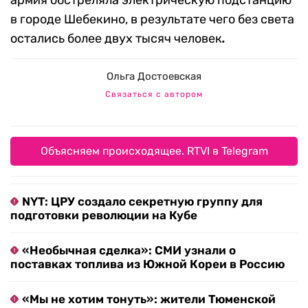
армия обстреляла электрическую подстанцию
в городе Шебекино, в результате чего без света
остались более двух тысяч человек
.
Ольга Достоевская
Связаться с автором
Объясняем происходящее. RTVI в Telegram
NYT: ЦРУ создало секретную группу для
подготовки революции на Кубе
«Необычная сделка»: СМИ узнали о
поставках топлива из Южной Кореи в Россию
«Мы не хотим тонуть»: жители Тюменской