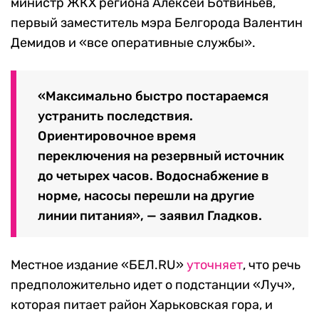
министр ЖКХ региона Алексей Ботвиньев,
первый заместитель мэра Белгорода Валентин
Демидов и «все оперативные службы».
«Максимально быстро постараемся
устранить последствия.
Ориентировочное время
переключения на резервный источник
до четырех часов. Водоснабжение в
норме, насосы перешли на другие
линии питания», — заявил Гладков.
Местное издание «БЕЛ.RU»
уточняет
, что речь
предположительно идет о подстанции «Луч»,
которая питает район Харьковская гора, и