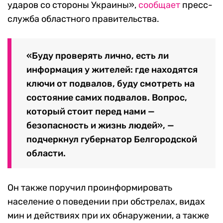
ударов со стороны Украины»,
сообщает
пресс-
служба областного правительства.
«Буду проверять лично, есть ли
информация у жителей: где находятся
ключи от подвалов, буду смотреть на
состояние самих подвалов. Вопрос,
который стоит перед нами —
безопасность и жизнь людей», —
подчеркнул губернатор Белгородской
области.
Он также поручил проинформировать
население о поведении при обстрелах, видах
мин и действиях при их обнаружении, а также