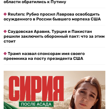
области обратились к Путину
Reuters: Рубио просил Лаврова освободить
осужденного в России бывшего морпеха США
Саудовская Аравия, Турция и Пакистан
решили заключить оборонный пакт: что за этим
стоит
Трамп назвал спонсорам имя своего
преемника на посту президента США