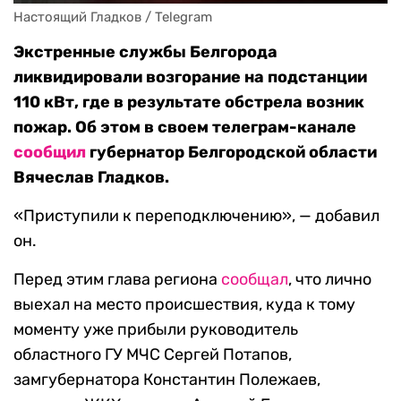
Настоящий Гладков / Telegram
Экстренные службы Белгорода
ликвидировали возгорание на подстанции
110 кВт, где в результате обстрела возник
пожар. Об этом в своем телеграм-канале
сообщил
губернатор Белгородской области
Вячеслав Гладков.
«Приступили к переподключению», — добавил
он.
Перед этим глава региона
сообщал
, что лично
выехал на место происшествия, куда к тому
моменту уже прибыли руководитель
областного ГУ МЧС Сергей Потапов,
замгубернатора Константин Полежаев,