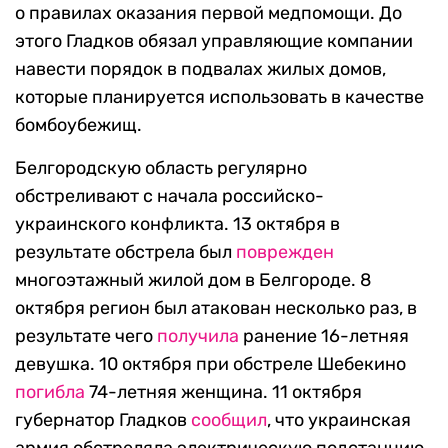
о правилах оказания первой медпомощи. До
этого Гладков обязал управляющие компании
навести порядок в подвалах жилых домов,
которые планируется использовать в качестве
бомбоубежищ.
Белгородскую область регулярно
обстреливают с начала российско-
украинского конфликта. 13 октября в
результате обстрела был
поврежден
многоэтажный жилой дом в Белгороде. 8
октября регион был атакован несколько раз, в
результате чего
получила
ранение 16-летняя
девушка. 10 октября при обстреле Шебекино
погибла
74-летняя женщина. 11 октября
губернатор Гладков
сообщил
, что украинская