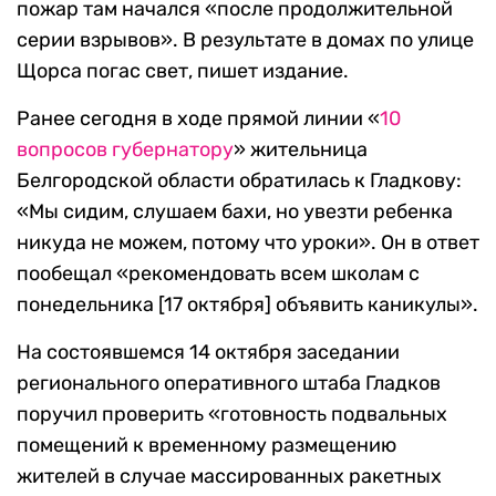
пожар там начался «после продолжительной
серии взрывов». В результате в домах по улице
Щорса погас свет, пишет издание.
Ранее сегодня в ходе прямой линии «
10
вопросов губернатору
» жительница
Белгородской области обратилась к Гладкову:
«Мы сидим, слушаем бахи, но увезти ребенка
никуда не можем, потому что уроки». Он в ответ
пообещал «рекомендовать всем школам с
понедельника [17 октября] объявить каникулы».
На состоявшемся 14 октября заседании
регионального оперативного штаба Гладков
поручил проверить «готовность подвальных
помещений к временному размещению
жителей в случае массированных ракетных