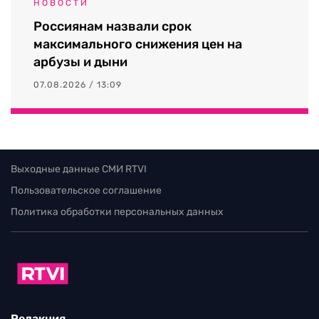
НОВОСТИ
Россиянам назвали срок
максимального снижения цен на
арбузы и дыни
07.08.2026 / 13:09
Выходные данные СМИ RTVI
Пользовательское соглашение
Политика обработки персональных данных
Редакция