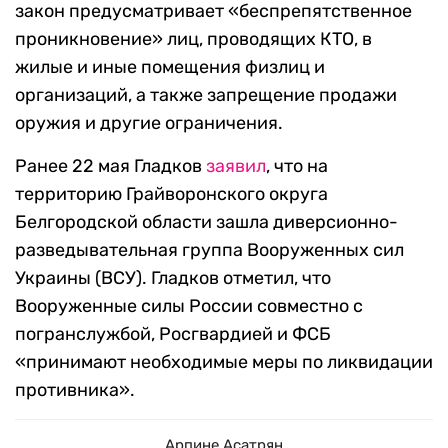
закон предусматривает «беспрепятственное
проникновение» лиц, проводящих КТО, в
жилые и иные помещения физлиц и
организаций, а также запрещение продажи
оружия и другие ограничения.
Ранее 22 мая Гладков
заявил
, что на
территорию Грайворонского округа
Белгородской области зашла диверсионно-
разведывательная группа Вооруженных сил
Украины (ВСУ). Гладков отметил, что
Вооруженные силы России совместно с
погранслужбой, Росгвардией и ФСБ
«принимают необходимые меры по ликвидации
противника».
Арпине Асатрян