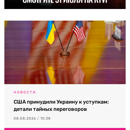
НОВОСТИ
США принудили Украину к уступкам:
детали тайных переговоров
08.08.2026 / 10:38