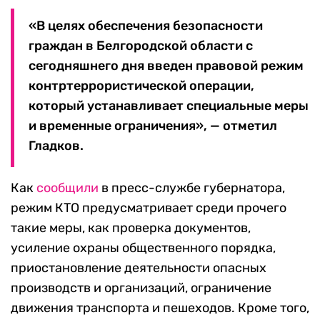
«В целях обеспечения безопасности
граждан в Белгородской области с
сегодняшнего дня введен правовой режим
контртеррористической операции,
который устанавливает специальные меры
и временные ограничения», — отметил
Гладков.
Как
сообщили
в пресс-службе губернатора,
режим КТО предусматривает среди прочего
такие меры, как проверка документов,
усиление охраны общественного порядка,
приостановление деятельности опасных
производств и организаций, ограничение
движения транспорта и пешеходов. Кроме того,