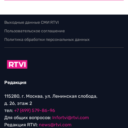
Выходные данные СМИ RTVI
Пользовательское соглашение
Политика обработки персональных данных
Редакция
115280, г. Москва, ул. Ленинская слобода,
д. 26, этаж 2
тел:
+7 (499) 579-86-96
Для общих вопросов:
Infortvi@rtvi.com
Редакция RTVI:
news@rtvi.com