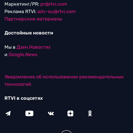
Маркетинг/PR:
pr@rtvi.com
Реклама RTVI:
adv-eu@rtvi.com
Партнерские материалы
Достойные новости
Мы в
Дзен.Новостях
и
Google.News
Уведомление об использовании рекомендательных
технологий
RTVI в соцсетях