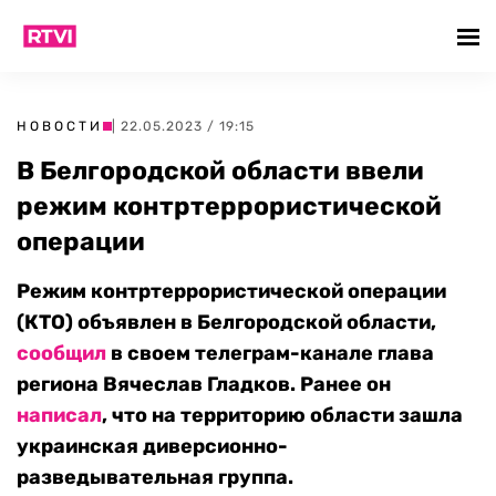
НОВОСТИ
| 22.05.2023 / 19:15
В Белгородской области ввели
режим контртеррористической
операции
Режим контртеррористической операции
(КТО) объявлен в Белгородской области,
сообщил
в своем телеграм-канале глава
региона Вячеслав Гладков. Ранее он
написал
, что на территорию области зашла
украинская диверсионно-
разведывательная группа.