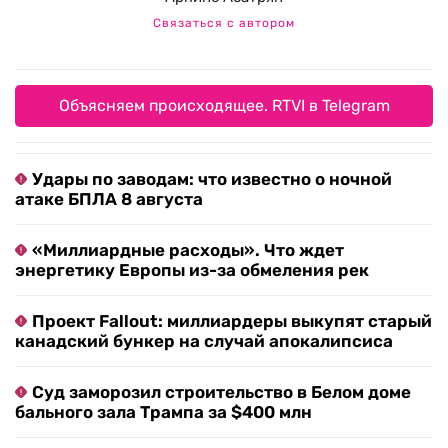
Связаться с автором
Объясняем происходящее. RTVI в Telegram
Удары по заводам: что известно о ночной
атаке БПЛА 8 августа
«Миллиардные расходы». Что ждет
энергетику Европы из-за обмеления рек
Проект Fallout: миллиардеры выкупят старый
канадский бункер на случай апокалипсиса
Суд заморозил строительство в Белом доме
бального зала Трампа за $400 млн