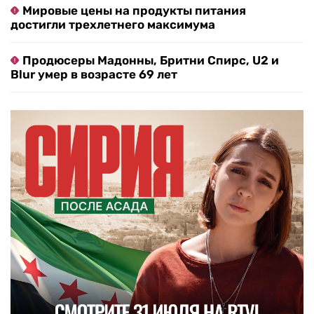
Мировые цены на продукты питания
достигли трехлетнего максимума
Продюсеры Мадонны, Бритни Спирс, U2 и
Blur умер в возрасте 69 лет