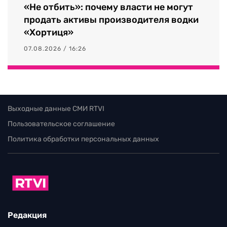
«Не отбить»: почему власти не могут
продать активы производителя водки
«Хортиця»
07.08.2026 / 16:26
Выходные данные СМИ RTVI
Пользовательское соглашение
Политика обработки персональных данных
Редакция