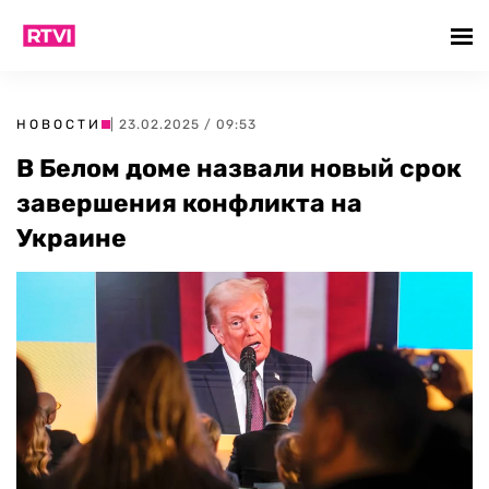
НОВОСТИ
| 23.02.2025 / 09:53
В Белом доме назвали новый срок
завершения конфликта на
Украине