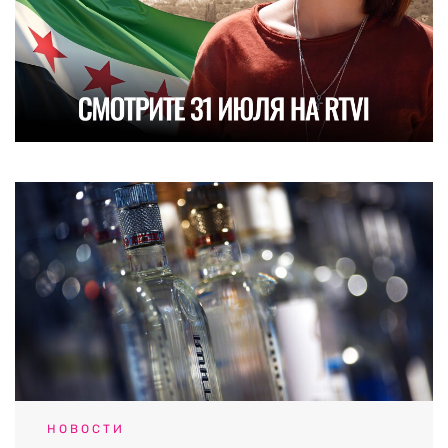
НОВОСТИ