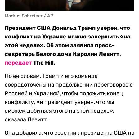
Markus Schreiber / AP
Президент США Дональд Трамп уверен, что
конфликт на Украине можно завершить «на
этой неделе». Об этом заявила пресс-
секретарь Белого дома Каролин Левитт,
передает
The Hill.
По ее словам, Трамп и его команда
сосредоточены на продолжении переговоров с
Россией и Украиной, чтобы положить конец
конфликту, «и президент уверен, что мы
сможем добиться этого на этой неделе»,
сказала Левитт.
Она добавила, что советник президента США по