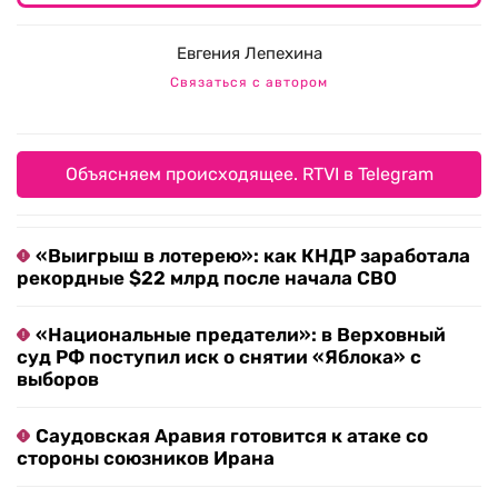
Евгения Лепехина
Связаться с автором
Объясняем происходящее. RTVI в Telegram
«Выигрыш в лотерею»: как КНДР заработала
рекордные $22 млрд после начала СВО
«Национальные предатели»: в Верховный
суд РФ поступил иск о снятии «Яблока» с
выборов
Саудовская Аравия готовится к атаке со
стороны союзников Ирана