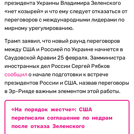
президента Украины Владимира Зеленского
«нет козырей» и что ему следует отказаться от
переговоров с международными лидерами по
мирному урегулированию.
Трамп заявил, что новый раунд переговоров
между США и Россией по Украине начнется в
Саудовской Аравии 25 февраля. Замминистра
иностранных дел России Сергей Рябков
сообщил
о начале подготовки к встрече
президентов России и США, назвав переговоры
в Эр-Рияде важным элементом этой работы.
«На порядок жестче»: США
переписали соглашение по недрам
после отказа Зеленского