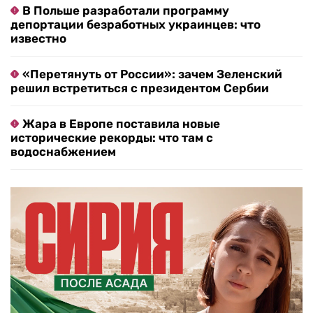
В Польше разработали программу
депортации безработных украинцев: что
известно
«Перетянуть от России»: зачем Зеленский
решил встретиться с президентом Сербии
Жара в Европе поставила новые
исторические рекорды: что там с
водоснабжением