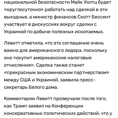
национальной безопасности Майк Уолтц будет
«круглосуточно» работать над сделкой в эти
выходные, а министр финансов Скотт Бессент
участвует в дискуссиях вокруг сделки с
Украиной по добыче полезных ископаемых.
Левитт отметила, что это соглашение очень
важно для американского лидера, поскольку
оно «окупит американские налоговые
отчисления». Сделка также станет
«прекрасным экономическим партнерством»
между США и Украиной, заявила пресс-
секретарь Белого дома.
Комментарии Левитт прозвучали после того,
как Трамп заявил на Конференции
консервативных политических действий, что у