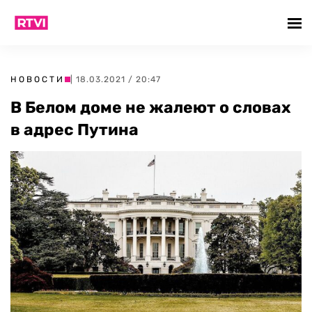
НОВОСТИ
| 18.03.2021 / 20:47
В Белом доме не жалеют о словах
в адрес Путина