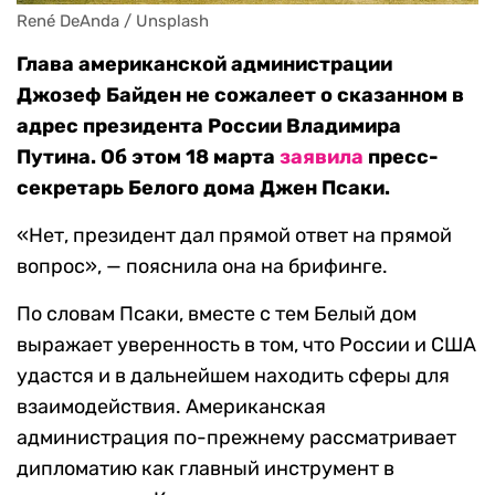
René DeAnda / Unsplash
Глава американской администрации
Джозеф Байден не сожалеет о сказанном в
адрес президента России Владимира
Путина. Об этом 18 марта
заявила
пресс-
секретарь Белого дома Джен Псаки.
«Нет, президент дал прямой ответ на прямой
вопрос», — пояснила она на брифинге.
По словам Псаки, вместе с тем Белый дом
выражает уверенность в том, что России и США
удастся и в дальнейшем находить сферы для
взаимодействия. Американская
администрация по-прежнему рассматривает
дипломатию как главный инструмент в