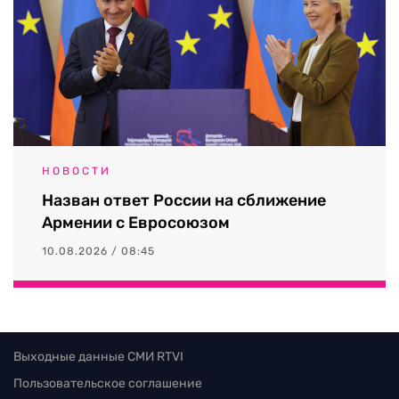
НОВОСТИ
Назван ответ России на сближение
Армении с Евросоюзом
10.08.2026 / 08:45
Выходные данные СМИ RTVI
Пользовательское соглашение