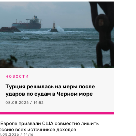
НОВОСТИ
Турция решилась на меры после
ударов по судам в Черном море
08.08.2026 / 14:52
 Европе призвали США совместно лишить
оссию всех источников доходов
.08.2026 / 14:16