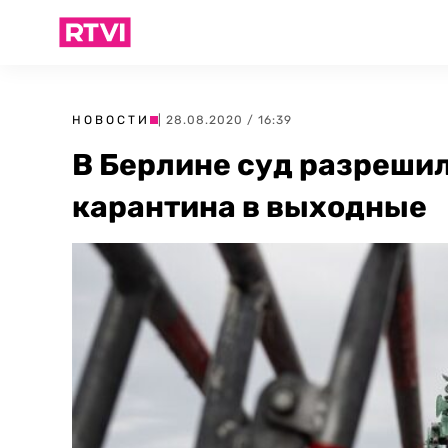
НОВОСТИ
| 28.08.2020 / 16:39
В Берлине суд разрешил
карантина в выходные