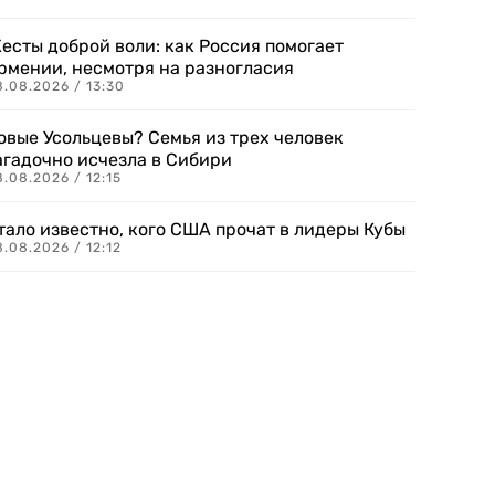
есты доброй воли: как Россия помогает
рмении, несмотря на разногласия
8.08.2026 / 13:30
овые Усольцевы? Семья из трех человек
агадочно исчезла в Сибири
.08.2026 / 12:15
тало известно, кого США прочат в лидеры Кубы
.08.2026 / 12:12