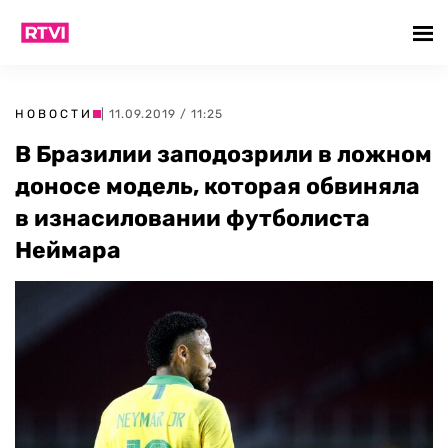
НОВОСТИ
| 11.09.2019 / 11:25
В Бразилии заподозрили в ложном
доносе модель, которая обвиняла
в изнасиловании футболиста
Неймара