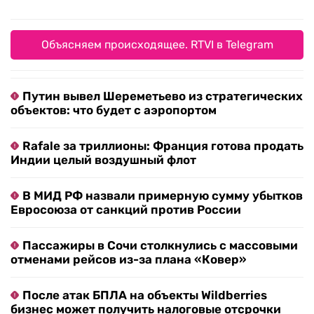
Объясняем происходящее. RTVI в Telegram
Путин вывел Шереметьево из стратегических
объектов: что будет с аэропортом
Rafale за триллионы: Франция готова продать
Индии целый воздушный флот
В МИД РФ назвали примерную сумму убытков
Евросоюза от санкций против России
Пассажиры в Сочи столкнулись с массовыми
отменами рейсов из-за плана «Ковер»
После атак БПЛА на объекты Wildberries
бизнес может получить налоговые отсрочки