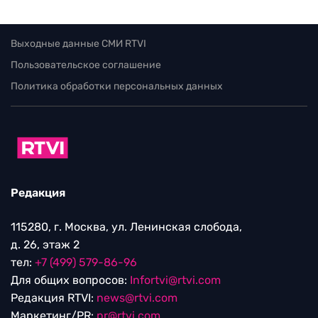
Выходные данные СМИ RTVI
Пользовательское соглашение
Политика обработки персональных данных
Редакция
115280, г. Москва, ул. Ленинская слобода,
д. 26, этаж 2
тел:
+7 (499) 579-86-96
Для общих вопросов:
Infortvi@rtvi.com
Редакция RTVI:
news@rtvi.com
Маркетинг/PR:
pr@rtvi.com