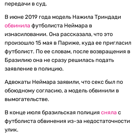
передачи в суд.
В июне 2019 года модель Нажила Триндади
обвинила
футболиста Неймара в
изнасиловании. Она рассказала, что это
произошло 15 мая в Париже, куда ее пригласил
футболист. По ее словам, после возвращения в
Бразилию она не сразу решилась подать
заявление в полицию.
Адвокаты Неймара заявили, что секс был по
обоюдному согласию, а модель обвинили в
вымогательстве.
В конце июля бразильская полиция
сняла
с
футболиста обвинения из-за недостаточности
улик.