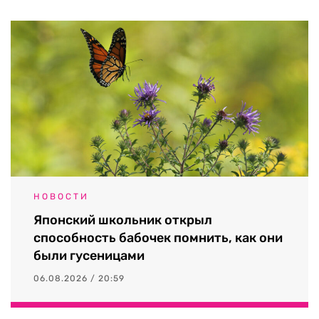
НОВОСТИ
Японский школьник открыл
способность бабочек помнить, как они
были гусеницами
06.08.2026 / 20:59