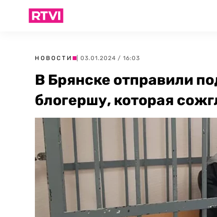
НОВОСТИ
| 03.01.2024 / 16:03
В Брянске отправили п
блогершу, которая сожг