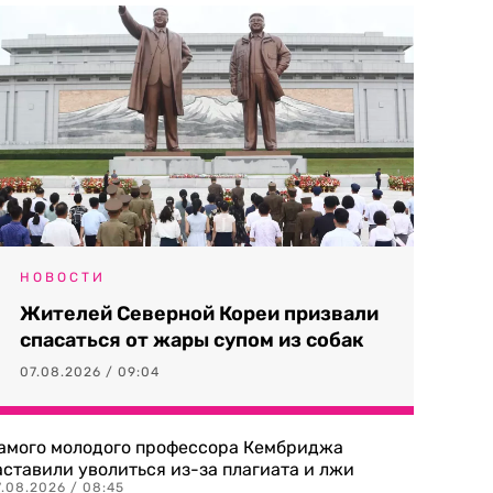
НОВОСТИ
Жителей Северной Кореи призвали
спасаться от жары супом из собак
07.08.2026 / 09:04
амого молодого профессора Кембриджа
аставили уволиться из-за плагиата и лжи
7.08.2026 / 08:45