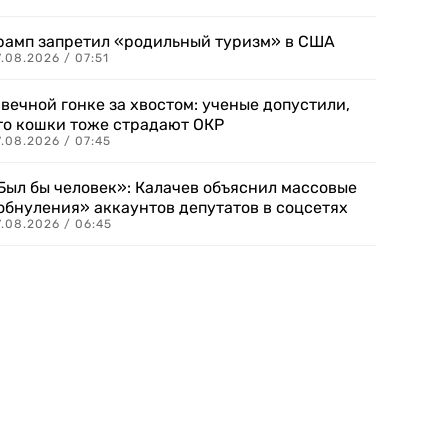
рамп запретил «родильный туризм» в США
.08.2026 / 07:51
 вечной гонке за хвостом: ученые допустили,
то кошки тоже страдают ОКР
.08.2026 / 07:45
Был бы человек»: Калачев объяснил массовые
обнуления» аккаунтов депутатов в соцсетях
.08.2026 / 06:45