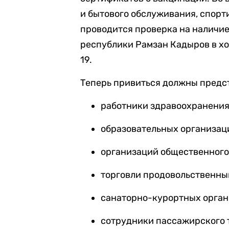
и бытового обслуживания, спорт
проводится проверка на наличие
республики Рамзан Кадыров в хо
19.
Теперь привиться должны предс
работники здравоохранения
образовательных организац
организаций общественного
торговли продовольственны
санаторно-курортных орган
сотрудники пассажирского 