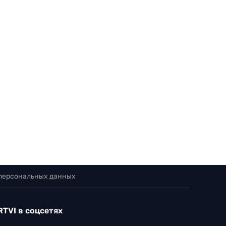
 персональных данных
RTVI в соцсетях